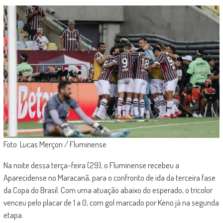
Foto: Lucas Merçon / Fluminense
Na noite dessa terça-feira (29), o Fluminense recebeu a
Aparecidense no Maracanã, para o confronto de ida da terceira fase
da Copa do Brasil. Com uma atuação abaixo do esperado, o tricolor
venceu pelo placar de 1 a 0, com gol marcado por Keno já na segunda
etapa.