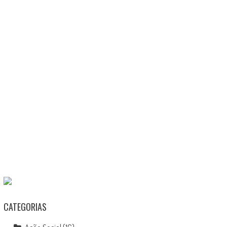
CATEGORIAS