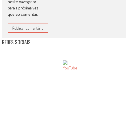
neste navegador
para a próxima vez
que eu comentar.
REDES SOCIAIS