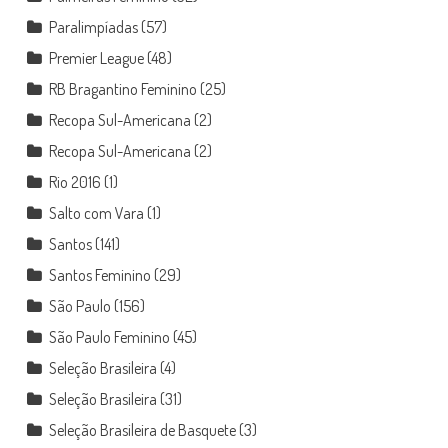
Paralimpíadas
(57)
Premier League
(48)
RB Bragantino Feminino
(25)
Recopa Sul-Americana
(2)
Recopa Sul-Americana
(2)
Rio 2016
(1)
Salto com Vara
(1)
Santos
(141)
Santos Feminino
(29)
São Paulo
(156)
São Paulo Feminino
(45)
Seleção Brasileira
(4)
Seleção Brasileira
(31)
Seleção Brasileira de Basquete
(3)