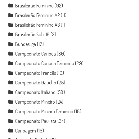
Brasileirão Feminino
(92)
Brasileirão Feminino A2
(11)
Brasileirão Feminino A3
(1)
Brasileirão Sub-18
(2)
Bundesliga
(17)
Campeonato Carioca
(80)
Campeonato Carioca Feminino
(29)
Campeonato Francês
(10)
Campeonato Gaúcho
(25)
Campeonato Italiano
(58)
Campeonato Mineiro
(24)
Campeonato Mineiro Feminino
(18)
Campeonato Paulista
(34)
Canoagem
(16)