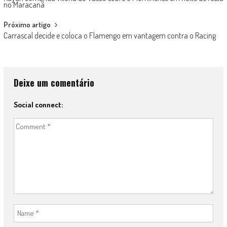
navigation
no Maracanã
Próximo artigo
Carrascal decide e coloca o Flamengo em vantagem contra o Racing
Deixe um comentário
Social connect: