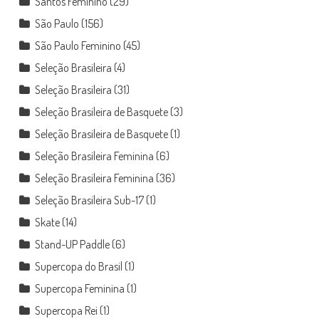
Santos Feminino
(29)
São Paulo
(156)
São Paulo Feminino
(45)
Seleção Brasileira
(4)
Seleção Brasileira
(31)
Seleção Brasileira de Basquete
(3)
Seleção Brasileira de Basquete
(1)
Seleção Brasileira Feminina
(6)
Seleção Brasileira Feminina
(36)
Seleção Brasileira Sub-17
(1)
Skate
(14)
Stand-UP Paddle
(6)
Supercopa do Brasil
(1)
Supercopa Feminina
(1)
Supercopa Rei
(1)