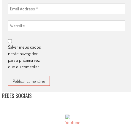
Salvar meus dados
neste navegador
para a próxima vez
que eu comentar.
REDES SOCIAIS