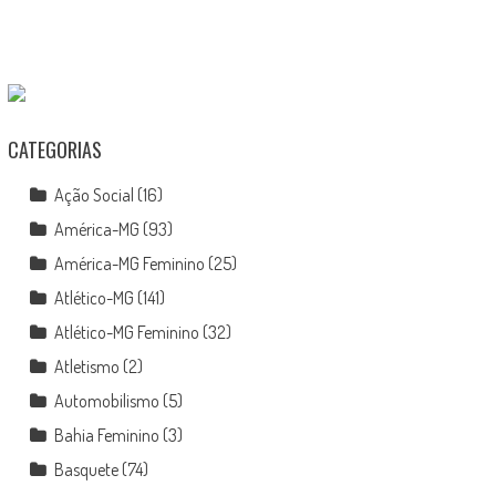
CATEGORIAS
Ação Social
(16)
América-MG
(93)
América-MG Feminino
(25)
Atlético-MG
(141)
Atlético-MG Feminino
(32)
Atletismo
(2)
Automobilismo
(5)
Bahia Feminino
(3)
Basquete
(74)