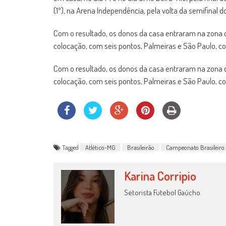
(1º), na Arena Independência, pela volta da semifinal do 
Com o resultado, os donos da casa entraram na zona d
colocação, com seis pontos, Palmeiras e São Paulo,
Com o resultado, os donos da casa entraram na zona d
colocação, com seis pontos, Palmeiras e São Paulo,
Tagged
Atlético-MG
Brasileirão
Campeonato Brasileiro
Karina Corripio
Setorista Futebol Gaúcho