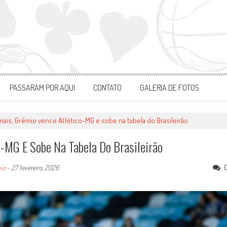
PASSARAM POR AQUI
CONTATO
GALERIA DE FOTOS
ais, Grêmio vence Atlético-MG e sobe na tabela do Brasileirão
-MG E Sobe Na Tabela Do Brasileirão
io
-
27 fevereiro, 2026