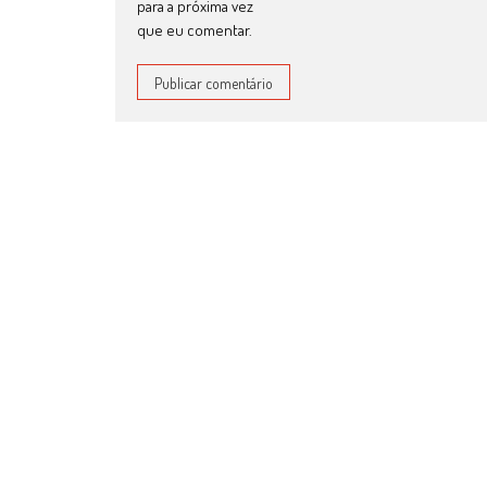
para a próxima vez
que eu comentar.