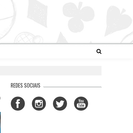
REDES SOCIAIS
0