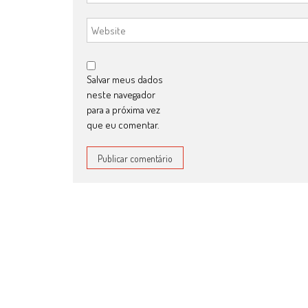
Salvar meus dados
neste navegador
para a próxima vez
que eu comentar.