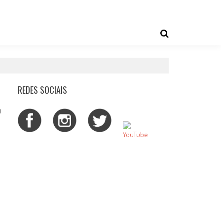
REDES SOCIAIS
0