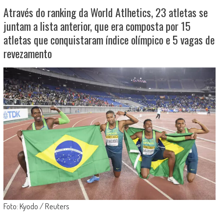
Através do ranking da World Atlhetics, 23 atletas se
juntam a lista anterior, que era composta por 15
atletas que conquistaram índice olímpico e 5 vagas de
revezamento
Foto: Kyodo / Reuters