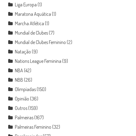
Liga Europa
(1)
Maratona Aquática
(1)
Marcha Atlética
(1)
Mundial de Clubes
(7)
Mundial de Clubes Feminino
(2)
Natação
(9)
Nations League Feminina
(9)
NBA
(42)
NBB
(26)
Olimpíadas
(150)
Opinião
(36)
Outros
(159)
Palmeiras
(167)
Palmeiras Feminino
(32)