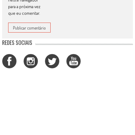
para a próxima vez
que eu comentar.
REDES SOCIAIS