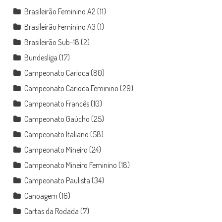
Brasileirão Feminino A2
(11)
Brasileirão Feminino A3
(1)
Brasileirão Sub-18
(2)
Bundesliga
(17)
Campeonato Carioca
(80)
Campeonato Carioca Feminino
(29)
Campeonato Francês
(10)
Campeonato Gaúcho
(25)
Campeonato Italiano
(58)
Campeonato Mineiro
(24)
Campeonato Mineiro Feminino
(18)
Campeonato Paulista
(34)
Canoagem
(16)
Cartas da Rodada
(7)