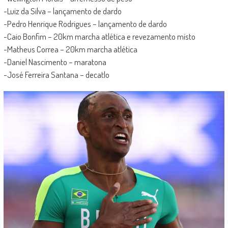
-Luiz da Silva – lançamento de dardo
-Pedro Henrique Rodrigues – lançamento de dardo
-Caio Bonfim – 20km marcha atlética e revezamento misto
-Matheus Correa – 20km marcha atlética
-Daniel Nascimento – maratona
-José Ferreira Santana – decatlo