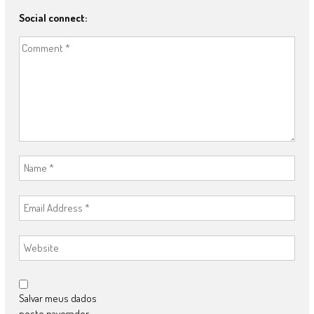
Social connect:
Salvar meus dados
neste navegador