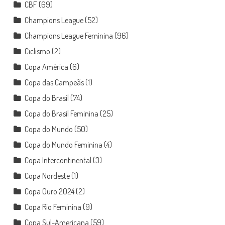
CBF
(69)
Champions League
(52)
Champions League Feminina
(96)
Ciclismo
(2)
Copa América
(6)
Copa das Campeãs
(1)
Copa do Brasil
(74)
Copa do Brasil Feminina
(25)
Copa do Mundo
(50)
Copa do Mundo Feminina
(4)
Copa Intercontinental
(3)
Copa Nordeste
(1)
Copa Ouro 2024
(2)
Copa Rio Feminina
(9)
Copa Sul-Americana
(59)