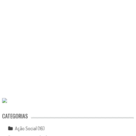
CATEGORIAS
Ação Social
(16)