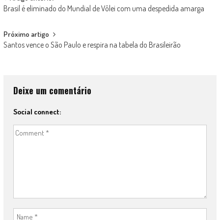
Post
Brasil é eliminado do Mundial de Vôlei com uma despedida amarga
navigation
Próximo artigo
Santos vence o São Paulo e respira na tabela do Brasileirão
Deixe um comentário
Social connect: