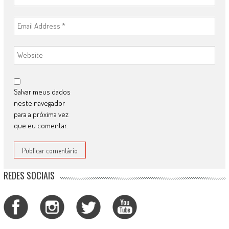
Salvar meus dados
neste navegador
para a próxima vez
que eu comentar.
REDES SOCIAIS