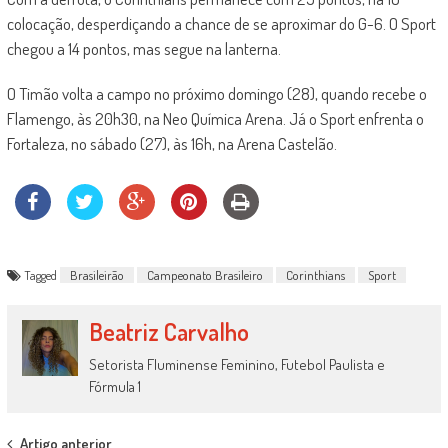
colocação, desperdiçando a chance de se aproximar do G-6. O Sport
chegou a 14 pontos, mas segue na lanterna.
O Timão volta a campo no próximo domingo (28), quando recebe o
Flamengo, às 20h30, na Neo Química Arena. Já o Sport enfrenta o
Fortaleza, no sábado (27), às 16h, na Arena Castelão.
Tagged
Brasileirão
Campeonato Brasileiro
Corinthians
Sport
Beatriz Carvalho
Setorista Fluminense Feminino, Futebol Paulista e
Fórmula 1
Artigo anterior