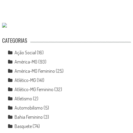
CATEGORIAS
Ação Social
(16)
América-MG
(93)
América-MG Feminino
(25)
Atlético-MG
(141)
Atlético-MG Feminino
(32)
Atletismo
(2)
Automobilismo
(5)
Bahia Feminino
(3)
Basquete
(74)