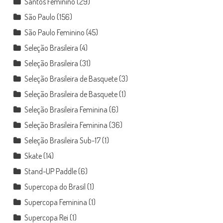
Santos Feminino
(29)
São Paulo
(156)
São Paulo Feminino
(45)
Seleção Brasileira
(4)
Seleção Brasileira
(31)
Seleção Brasileira de Basquete
(3)
Seleção Brasileira de Basquete
(1)
Seleção Brasileira Feminina
(6)
Seleção Brasileira Feminina
(36)
Seleção Brasileira Sub-17
(1)
Skate
(14)
Stand-UP Paddle
(6)
Supercopa do Brasil
(1)
Supercopa Feminina
(1)
Supercopa Rei
(1)