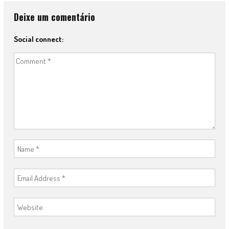
Deixe um comentário
Social connect: