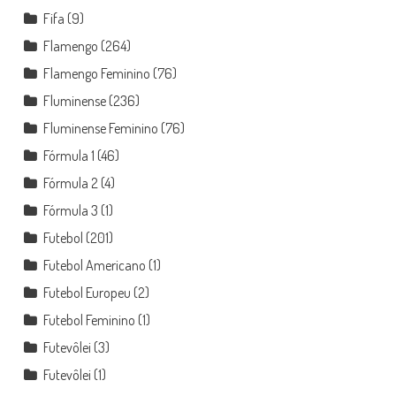
Fifa
(9)
Flamengo
(264)
Flamengo Feminino
(76)
Fluminense
(236)
Fluminense Feminino
(76)
Fórmula 1
(46)
Fórmula 2
(4)
Fórmula 3
(1)
Futebol
(201)
Futebol Americano
(1)
Futebol Europeu
(2)
Futebol Feminino
(1)
Futevôlei
(3)
Futevôlei
(1)