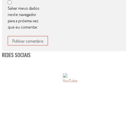
Salvar meus dados
neste navegador
para a próxima vez
que eu comentar.
REDES SOCIAIS