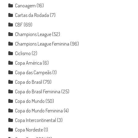
Canoagem
(16)
Cartas da Rodada
(7)
CBF
(69)
Champions League
(52)
Champions League Feminina
(96)
Ciclismo
(2)
Copa América
(6)
Copa das Campeãs
(1)
Copa do Brasil
(79)
Copa do Brasil Feminina
(25)
Copa do Mundo
(50)
Copa do Mundo Feminina
(4)
Copa Intercontinental
(3)
Copa Nordeste
(1)