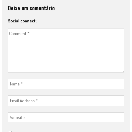
Deixe um comentário
Social connect: