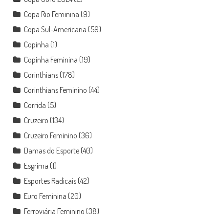
Copa Rio Feminina
(9)
Copa Sul-Americana
(59)
Copinha
(1)
Copinha Feminina
(19)
Corinthians
(178)
Corinthians Feminino
(44)
Corrida
(5)
Cruzeiro
(134)
Cruzeiro Feminino
(36)
Damas do Esporte
(40)
Esgrima
(1)
Esportes Radicais
(42)
Euro Feminina
(20)
Ferroviária Feminino
(38)