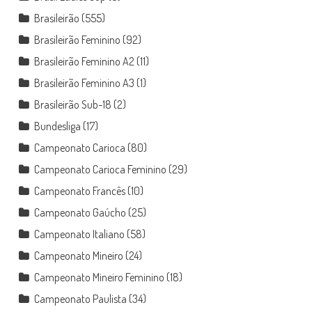
Brasileirão
(555)
Brasileirão Feminino
(92)
Brasileirão Feminino A2
(11)
Brasileirão Feminino A3
(1)
Brasileirão Sub-18
(2)
Bundesliga
(17)
Campeonato Carioca
(80)
Campeonato Carioca Feminino
(29)
Campeonato Francês
(10)
Campeonato Gaúcho
(25)
Campeonato Italiano
(58)
Campeonato Mineiro
(24)
Campeonato Mineiro Feminino
(18)
Campeonato Paulista
(34)