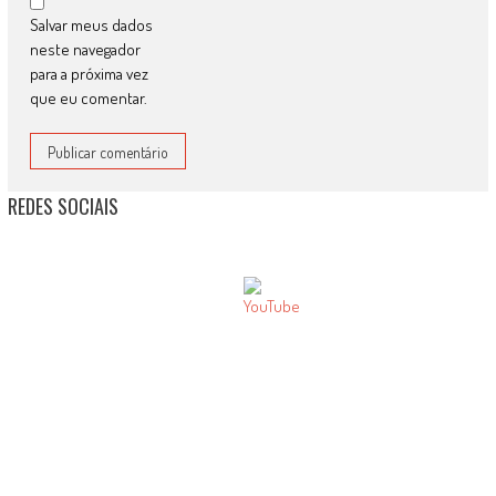
Salvar meus dados
neste navegador
para a próxima vez
que eu comentar.
REDES SOCIAIS