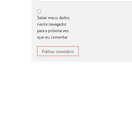
Salvar meus dados
neste navegador
para a próxima vez
que eu comentar.