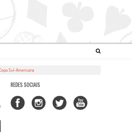
 Copa Sul-Americana
REDES SOCIAIS
0