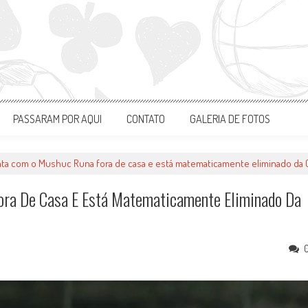
PASSARAM POR AQUI
CONTATO
GALERIA DE FOTOS
ta com o Mushuc Runa fora de casa e está matematicamente eliminado da
ora De Casa E Está Matematicamente Eliminado Da