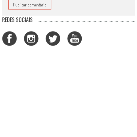
REDES SOCIAIS