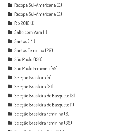
Recopa Sul-Americana
(2)
Recopa Sul-Americana
(2)
Rio 2016
(1)
Salto com Vara
(1)
Santos
(141)
Santos Feminino
(29)
São Paulo
(156)
São Paulo Feminino
(45)
Seleção Brasileira
(4)
Seleção Brasileira
(31)
Seleção Brasileira de Basquete
(3)
Seleção Brasileira de Basquete
(1)
Seleção Brasileira Feminina
(6)
Seleção Brasileira Feminina
(36)