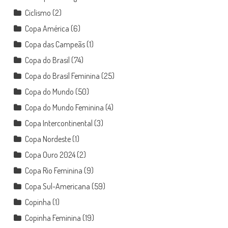
Ciclismo
(2)
Copa América
(6)
Copa das Campeãs
(1)
Copa do Brasil
(74)
Copa do Brasil Feminina
(25)
Copa do Mundo
(50)
Copa do Mundo Feminina
(4)
Copa Intercontinental
(3)
Copa Nordeste
(1)
Copa Ouro 2024
(2)
Copa Rio Feminina
(9)
Copa Sul-Americana
(59)
Copinha
(1)
Copinha Feminina
(19)