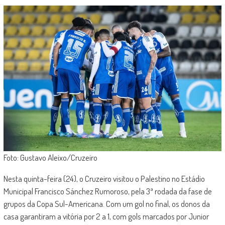
Foto: Gustavo Aleixo/Cruzeiro
Nesta quinta-feira (24), o Cruzeiro visitou o Palestino no Estádio
Municipal Francisco Sánchez Rumoroso, pela 3ª rodada da fase de
grupos da Copa Sul-Americana. Com um gol no final, os donos da
casa garantiram a vitória por 2 a 1, com gols marcados por Junior