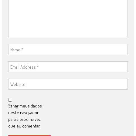
Salvar meus dados
neste navegador
para a próxima vez
que eu comentar.