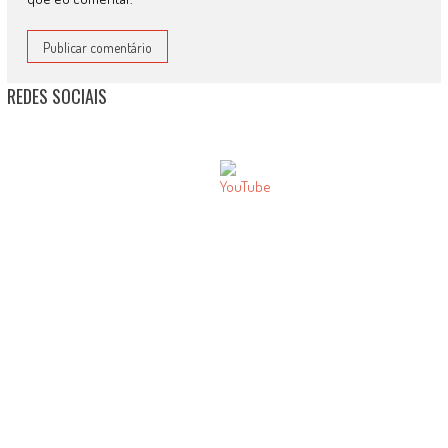
REDES SOCIAIS