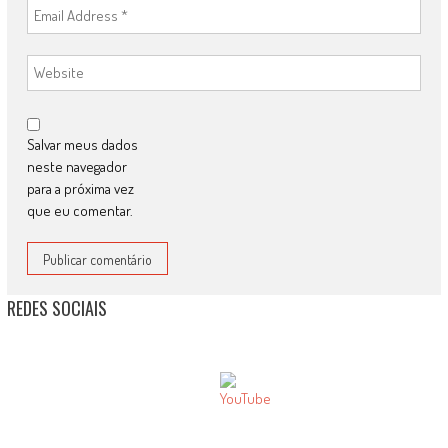
Salvar meus dados
neste navegador
para a próxima vez
que eu comentar.
REDES SOCIAIS