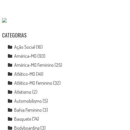
CATEGORIAS
Ação Social
(16)
América-MG
(93)
América-MG Feminino
(25)
Atlético-MG
(141)
Atlético-MG Feminino
(32)
Atletismo
(2)
Automobilismo
(5)
Bahia Feminino
(3)
Basquete
(74)
Bodyboarding
(3)