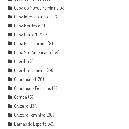
Copa do Mundo Feminina
(4)
Copa Intercontinental
(3)
Copa Nordeste
(1)
Copa Ouro 2024
(2)
Copa Rio Feminina
(9)
Copa Sul-Americana
(59)
Copinha
(1)
Copinha Feminina
(19)
Corinthians
(178)
Corinthians Feminino
(44)
Corrida
(5)
Cruzeiro
(134)
Cruzeiro Feminino
(36)
Damas do Esporte
(40)