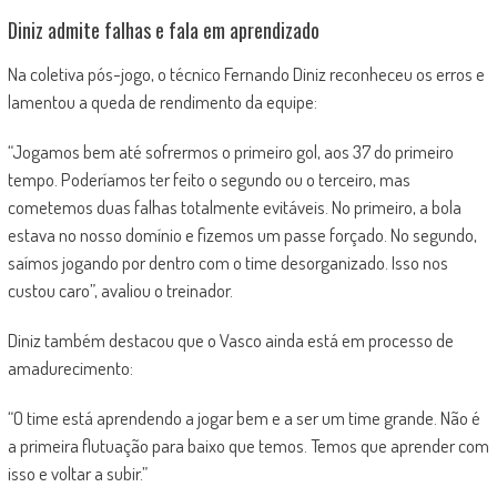
Diniz admite falhas e fala em aprendizado
Na coletiva pós-jogo, o técnico Fernando Diniz reconheceu os erros e
lamentou a queda de rendimento da equipe:
“Jogamos bem até sofrermos o primeiro gol, aos 37 do primeiro
tempo. Poderíamos ter feito o segundo ou o terceiro, mas
cometemos duas falhas totalmente evitáveis. No primeiro, a bola
estava no nosso domínio e fizemos um passe forçado. No segundo,
saímos jogando por dentro com o time desorganizado. Isso nos
custou caro”, avaliou o treinador.
Diniz também destacou que o Vasco ainda está em processo de
amadurecimento:
“O time está aprendendo a jogar bem e a ser um time grande. Não é
a primeira flutuação para baixo que temos. Temos que aprender com
isso e voltar a subir.”