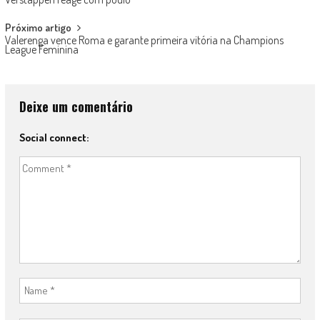
navigation
Próximo artigo
Valerenga vence Roma e garante primeira vitória na Champions
League Feminina
Deixe um comentário
Social connect: