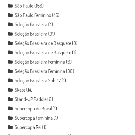
São Paulo
(156)
São Paulo Feminino
(45)
Seleção Brasileira
(4)
Seleção Brasileira
(31)
Seleção Brasileira de Basquete
(3)
Seleção Brasileira de Basquete
(1)
Seleção Brasileira Feminina
(6)
Seleção Brasileira Feminina
(36)
Seleção Brasileira Sub-17
(1)
Skate
(14)
Stand-UP Paddle
(6)
Supercopa do Brasil
(1)
Supercopa Feminina
(1)
Supercopa Rei
(1)