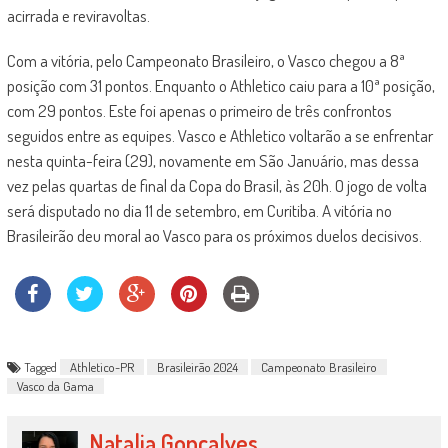
acirrada e reviravoltas.
Com a vitória, pelo Campeonato Brasileiro, o Vasco chegou a 8ª
posição com 31 pontos. Enquanto o Athletico caiu para a 10ª posição,
com 29 pontos. Este foi apenas o primeiro de três confrontos
seguidos entre as equipes. Vasco e Athletico voltarão a se enfrentar
nesta quinta-feira (29), novamente em São Januário, mas dessa
vez pelas quartas de final da Copa do Brasil, às 20h. O jogo de volta
será disputado no dia 11 de setembro, em Curitiba. A vitória no
Brasileirão deu moral ao Vasco para os próximos duelos decisivos.
Tagged
Athletico-PR
Brasileirão 2024
Campeonato Brasileiro
Vasco da Gama
Natalia Gonçalves