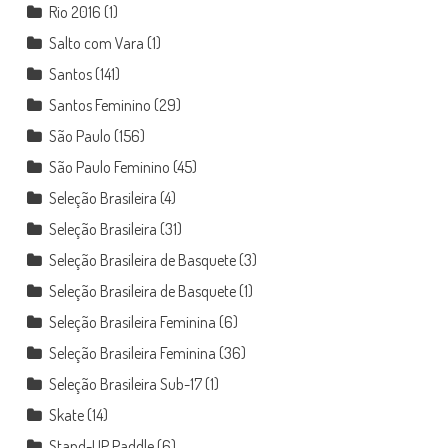
Rio 2016
(1)
Salto com Vara
(1)
Santos
(141)
Santos Feminino
(29)
São Paulo
(156)
São Paulo Feminino
(45)
Seleção Brasileira
(4)
Seleção Brasileira
(31)
Seleção Brasileira de Basquete
(3)
Seleção Brasileira de Basquete
(1)
Seleção Brasileira Feminina
(6)
Seleção Brasileira Feminina
(36)
Seleção Brasileira Sub-17
(1)
Skate
(14)
Stand-UP Paddle
(6)