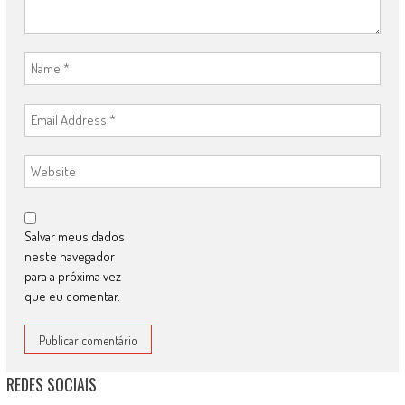
Salvar meus dados
neste navegador
para a próxima vez
que eu comentar.
REDES SOCIAIS