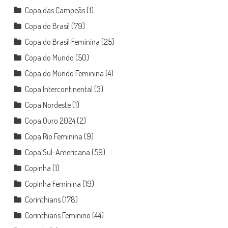
Copa das Campeãs
(1)
Copa do Brasil
(79)
Copa do Brasil Feminina
(25)
Copa do Mundo
(50)
Copa do Mundo Feminina
(4)
Copa Intercontinental
(3)
Copa Nordeste
(1)
Copa Ouro 2024
(2)
Copa Rio Feminina
(9)
Copa Sul-Americana
(59)
Copinha
(1)
Copinha Feminina
(19)
Corinthians
(178)
Corinthians Feminino
(44)