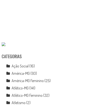
CATEGORIAS
Ação Social
(16)
América-MG
(93)
América-MG Feminino
(25)
Atlético-MG
(141)
Atlético-MG Feminino
(32)
Atletismo
(2)