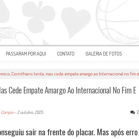
PASSARAM POR AQUI
CONTATO
GALERIA DE FOTOS
mico, Corinthians tenta, mas cede empate amargo ao Internacional no fim e 
Mas Cede Empate Amargo Ao Internacional No Fim E
 Corripio
-
2 outubro, 2025
nseguiu sair na frente do placar. Mas após erro