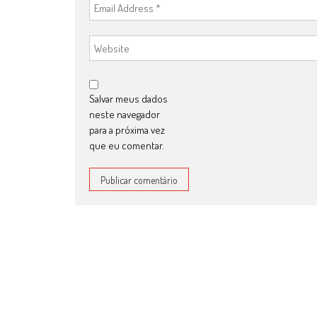
Salvar meus dados
neste navegador
para a próxima vez
que eu comentar.