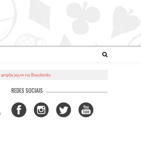
amplia jejum no Brasileirão
REDES SOCIAIS
0