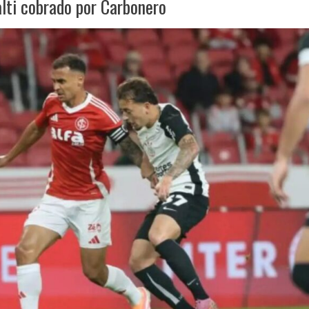
lti cobrado por Carbonero