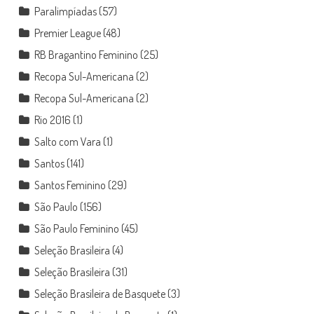
Paralimpíadas
(57)
Premier League
(48)
RB Bragantino Feminino
(25)
Recopa Sul-Americana
(2)
Recopa Sul-Americana
(2)
Rio 2016
(1)
Salto com Vara
(1)
Santos
(141)
Santos Feminino
(29)
São Paulo
(156)
São Paulo Feminino
(45)
Seleção Brasileira
(4)
Seleção Brasileira
(31)
Seleção Brasileira de Basquete
(3)