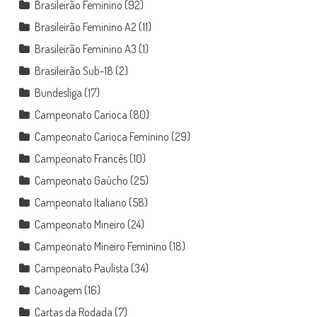
Brasileirão Feminino
(92)
Brasileirão Feminino A2
(11)
Brasileirão Feminino A3
(1)
Brasileirão Sub-18
(2)
Bundesliga
(17)
Campeonato Carioca
(80)
Campeonato Carioca Feminino
(29)
Campeonato Francês
(10)
Campeonato Gaúcho
(25)
Campeonato Italiano
(58)
Campeonato Mineiro
(24)
Campeonato Mineiro Feminino
(18)
Campeonato Paulista
(34)
Canoagem
(16)
Cartas da Rodada
(7)