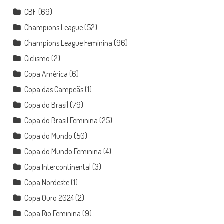
CBF
(69)
Champions League
(52)
Champions League Feminina
(96)
Ciclismo
(2)
Copa América
(6)
Copa das Campeãs
(1)
Copa do Brasil
(79)
Copa do Brasil Feminina
(25)
Copa do Mundo
(50)
Copa do Mundo Feminina
(4)
Copa Intercontinental
(3)
Copa Nordeste
(1)
Copa Ouro 2024
(2)
Copa Rio Feminina
(9)