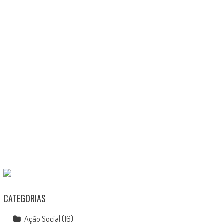
CATEGORIAS
Ação Social
(16)