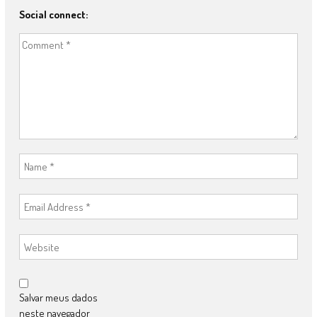
Social connect:
Salvar meus dados
neste navegador