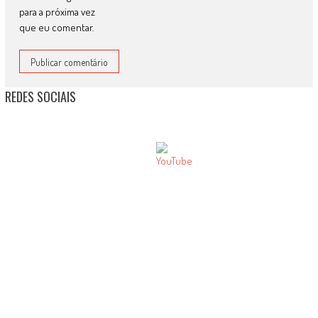
para a próxima vez
que eu comentar.
REDES SOCIAIS