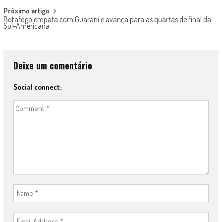
Próximo artigo
Botafogo empata com Guaraní e avança para as quartas de final da
Sul-Americana
Deixe um comentário
Social connect: