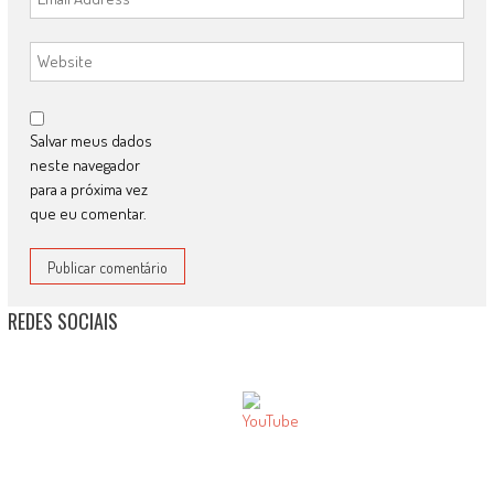
Salvar meus dados
neste navegador
para a próxima vez
que eu comentar.
REDES SOCIAIS