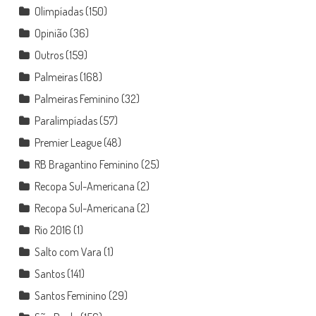
Olimpíadas
(150)
Opinião
(36)
Outros
(159)
Palmeiras
(168)
Palmeiras Feminino
(32)
Paralimpíadas
(57)
Premier League
(48)
RB Bragantino Feminino
(25)
Recopa Sul-Americana
(2)
Recopa Sul-Americana
(2)
Rio 2016
(1)
Salto com Vara
(1)
Santos
(141)
Santos Feminino
(29)