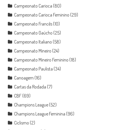
Campeonato Carioca
(80)
Campeonato Carioca Feminino
(29)
Campeonato Francês
(10)
Campeonato Gaúcho
(25)
Campeonato Italiano
(58)
Campeonato Mineiro
(24)
Campeonato Mineiro Feminino
(18)
Campeonato Paulista
(34)
Canoagem
(16)
Cartas da Rodada
(7)
CBF
(69)
Champions League
(52)
Champions League Feminina
(96)
Ciclismo
(2)