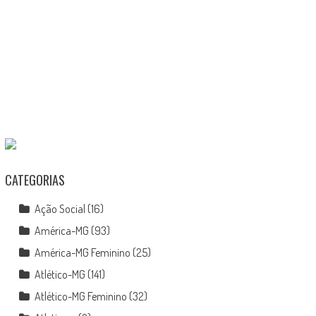
CATEGORIAS
Ação Social
(16)
América-MG
(93)
América-MG Feminino
(25)
Atlético-MG
(141)
Atlético-MG Feminino
(32)