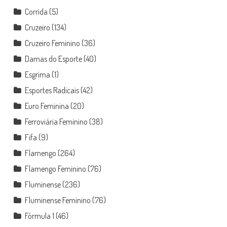
Corrida
(5)
Cruzeiro
(134)
Cruzeiro Feminino
(36)
Damas do Esporte
(40)
Esgrima
(1)
Esportes Radicais
(42)
Euro Feminina
(20)
Ferroviária Feminino
(38)
Fifa
(9)
Flamengo
(264)
Flamengo Feminino
(76)
Fluminense
(236)
Fluminense Feminino
(76)
Fórmula 1
(46)