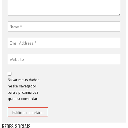
Salvar meus dados
neste navegador
para a próxima vez
que eu comentar.
REDES SOCIAIS