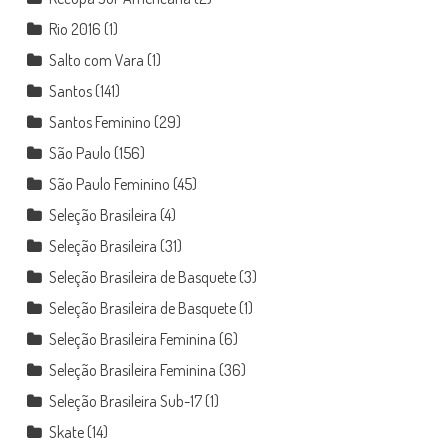
Rio 2016
(1)
Salto com Vara
(1)
Santos
(141)
Santos Feminino
(29)
São Paulo
(156)
São Paulo Feminino
(45)
Seleção Brasileira
(4)
Seleção Brasileira
(31)
Seleção Brasileira de Basquete
(3)
Seleção Brasileira de Basquete
(1)
Seleção Brasileira Feminina
(6)
Seleção Brasileira Feminina
(36)
Seleção Brasileira Sub-17
(1)
Skate
(14)