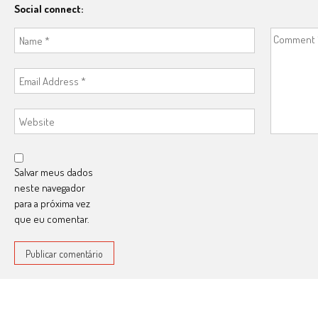
Social connect:
Salvar meus dados
neste navegador
para a próxima vez
que eu comentar.