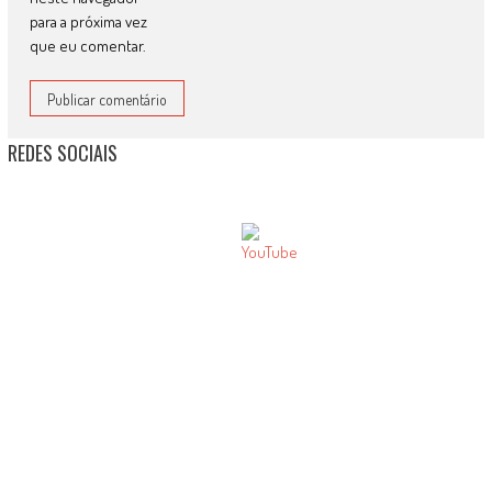
para a próxima vez
que eu comentar.
REDES SOCIAIS