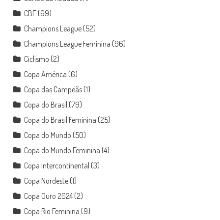
CBF
(69)
Champions League
(52)
Champions League Feminina
(96)
Ciclismo
(2)
Copa América
(6)
Copa das Campeãs
(1)
Copa do Brasil
(79)
Copa do Brasil Feminina
(25)
Copa do Mundo
(50)
Copa do Mundo Feminina
(4)
Copa Intercontinental
(3)
Copa Nordeste
(1)
Copa Ouro 2024
(2)
Copa Rio Feminina
(9)