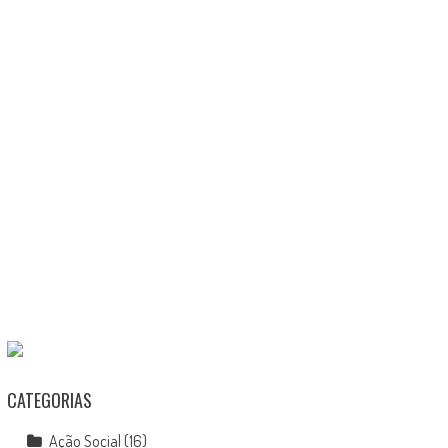
CATEGORIAS
Ação Social
(16)