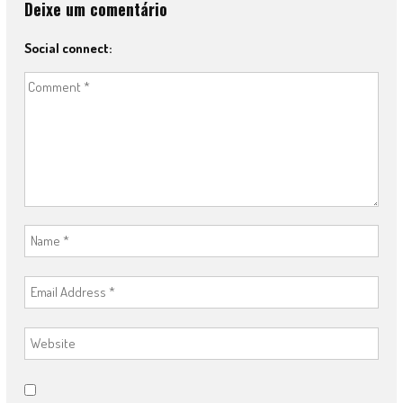
Deixe um comentário
Social connect: