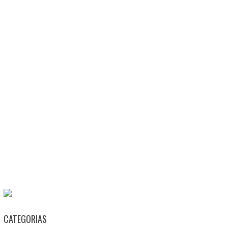
CATEGORIAS