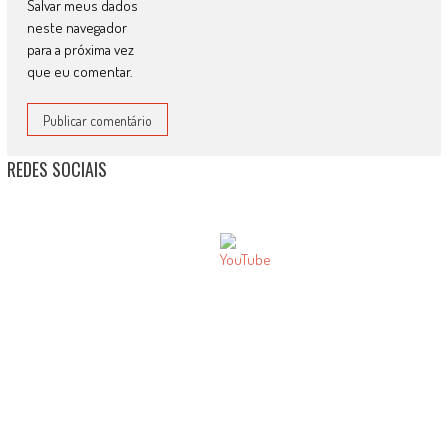
Salvar meus dados
neste navegador
para a próxima vez
que eu comentar.
REDES SOCIAIS