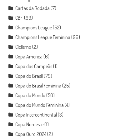
Cartas da Rodada
(7)
CBF
(69)
Champions League
(52)
Champions League Feminina
(96)
Ciclismo
(2)
Copa América
(6)
Copa das Campeãs
(1)
Copa do Brasil
(79)
Copa do Brasil Feminina
(25)
Copa do Mundo
(50)
Copa do Mundo Feminina
(4)
Copa Intercontinental
(3)
Copa Nordeste
(1)
Copa Ouro 2024
(2)