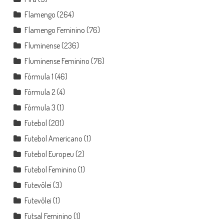
Flamengo
(264)
Flamengo Feminino
(76)
Fluminense
(236)
Fluminense Feminino
(76)
Fórmula 1
(46)
Fórmula 2
(4)
Fórmula 3
(1)
Futebol
(201)
Futebol Americano
(1)
Futebol Europeu
(2)
Futebol Feminino
(1)
Futevôlei
(3)
Futevôlei
(1)
Futsal Feminino
(1)