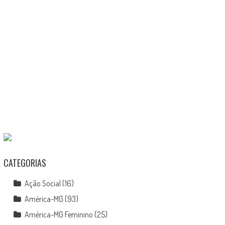
CATEGORIAS
Ação Social
(16)
América-MG
(93)
América-MG Feminino
(25)