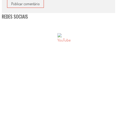
REDES SOCIAIS