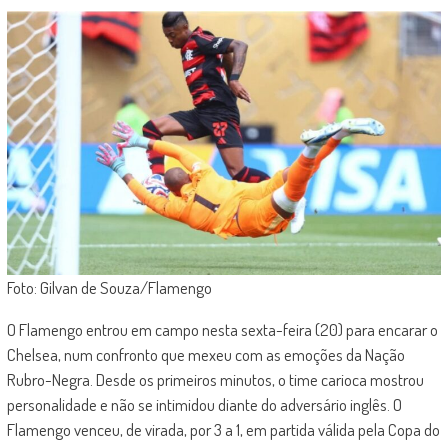
Foto: Gilvan de Souza/Flamengo
O Flamengo entrou em campo nesta sexta-feira (20) para encarar o
Chelsea, num confronto que mexeu com as emoções da Nação
Rubro-Negra. Desde os primeiros minutos, o time carioca mostrou
personalidade e não se intimidou diante do adversário inglês. O
Flamengo venceu, de virada, por 3 a 1, em partida válida pela Copa do