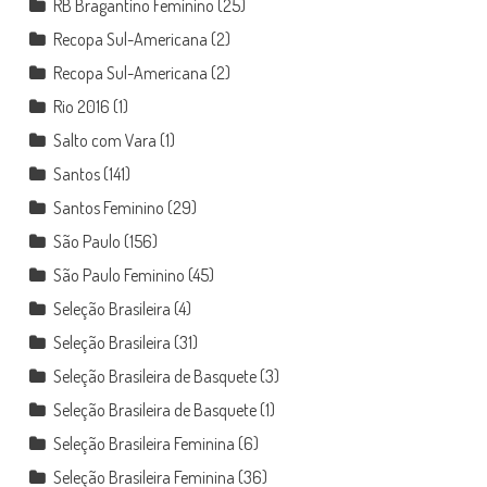
RB Bragantino Feminino
(25)
Recopa Sul-Americana
(2)
Recopa Sul-Americana
(2)
Rio 2016
(1)
Salto com Vara
(1)
Santos
(141)
Santos Feminino
(29)
São Paulo
(156)
São Paulo Feminino
(45)
Seleção Brasileira
(4)
Seleção Brasileira
(31)
Seleção Brasileira de Basquete
(3)
Seleção Brasileira de Basquete
(1)
Seleção Brasileira Feminina
(6)
Seleção Brasileira Feminina
(36)