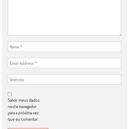
Salvar meus dados
neste navegador
para a próxima vez
que eu comentar.