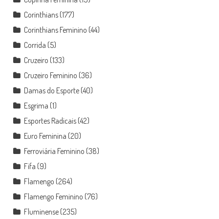
Corinthians
(177)
Corinthians Feminino
(44)
Corrida
(5)
Cruzeiro
(133)
Cruzeiro Feminino
(36)
Damas do Esporte
(40)
Esgrima
(1)
Esportes Radicais
(42)
Euro Feminina
(20)
Ferroviária Feminino
(38)
Fifa
(9)
Flamengo
(264)
Flamengo Feminino
(76)
Fluminense
(235)