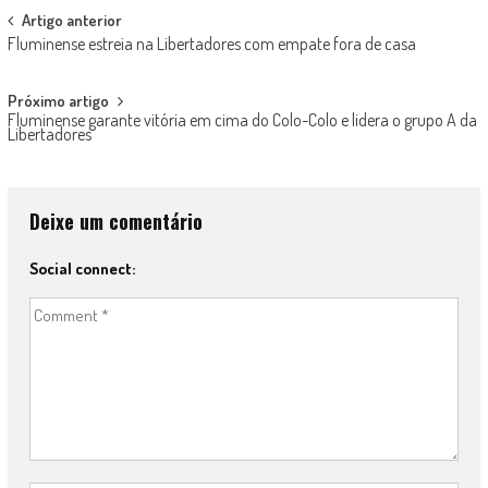
Post
Artigo anterior
Fluminense estreia na Libertadores com empate fora de casa
navigation
Próximo artigo
Fluminense garante vitória em cima do Colo-Colo e lidera o grupo A da
Libertadores
Deixe um comentário
Social connect: