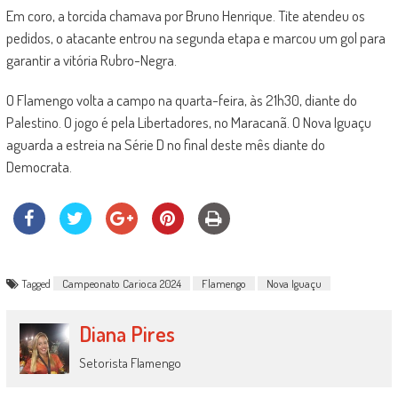
Em coro, a torcida chamava por Bruno Henrique. Tite atendeu os
pedidos, o atacante entrou na segunda etapa e marcou um gol para
garantir a vitória Rubro-Negra.
O Flamengo volta a campo na quarta-feira, às 21h30, diante do
Palestino. O jogo é pela Libertadores, no Maracanã. O Nova Iguaçu
aguarda a estreia na Série D no final deste mês diante do
Democrata.
Tagged
Campeonato Carioca 2024
Flamengo
Nova Iguaçu
Diana Pires
Setorista Flamengo