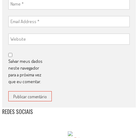
Salvar meus dados
neste navegador
para a próxima vez
que eu comentar.
REDES SOCIAIS