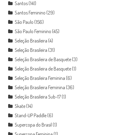
Santos
(141)
Santos Feminino
(29)
São Paulo
(156)
São Paulo Feminino
(45)
Seleção Brasileira
(4)
Seleção Brasileira
(31)
Seleção Brasileira de Basquete
(3)
Seleção Brasileira de Basquete
(1)
Seleção Brasileira Feminina
(6)
Seleção Brasileira Feminina
(36)
Seleção Brasileira Sub-17
(1)
Skate
(14)
Stand-UP Paddle
(6)
Supercopa do Brasil
(1)
Supercopa Feminina
(1)