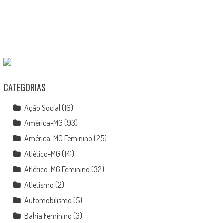
CATEGORIAS
Ação Social
(16)
América-MG
(93)
América-MG Feminino
(25)
Atlético-MG
(141)
Atlético-MG Feminino
(32)
Atletismo
(2)
Automobilismo
(5)
Bahia Feminino
(3)