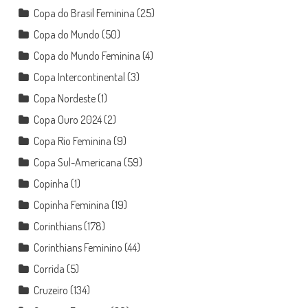
Copa do Brasil Feminina
(25)
Copa do Mundo
(50)
Copa do Mundo Feminina
(4)
Copa Intercontinental
(3)
Copa Nordeste
(1)
Copa Ouro 2024
(2)
Copa Rio Feminina
(9)
Copa Sul-Americana
(59)
Copinha
(1)
Copinha Feminina
(19)
Corinthians
(178)
Corinthians Feminino
(44)
Corrida
(5)
Cruzeiro
(134)