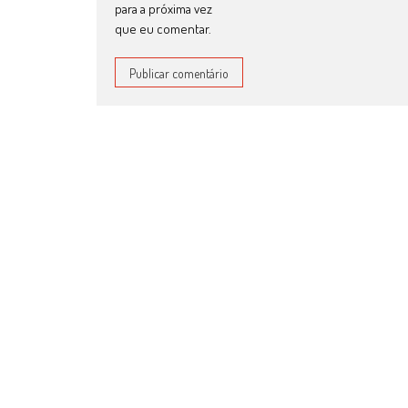
para a próxima vez
que eu comentar.