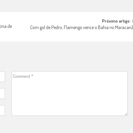
Próximo artigo
zona de
Com gol de Pedro, Flamengo vence o Bahia no Maracan