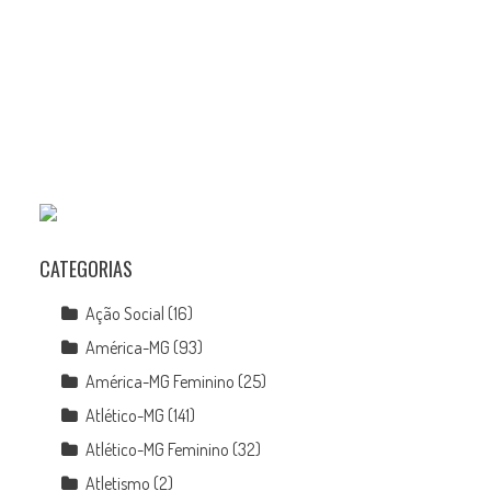
CATEGORIAS
Ação Social
(16)
América-MG
(93)
América-MG Feminino
(25)
Atlético-MG
(141)
Atlético-MG Feminino
(32)
Atletismo
(2)