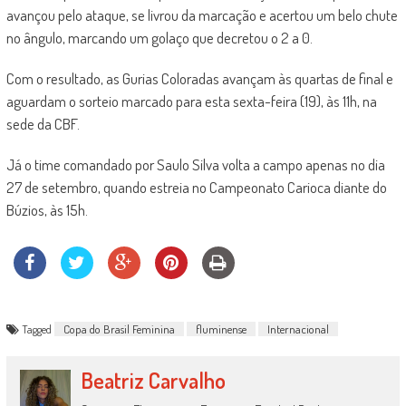
avançou pelo ataque, se livrou da marcação e acertou um belo chute
no ângulo, marcando um golaço que decretou o 2 a 0.
Com o resultado, as Gurias Coloradas avançam às quartas de final e
aguardam o sorteio marcado para esta sexta-feira (19), às 11h, na
sede da CBF.
Já o time comandado por Saulo Silva volta a campo apenas no dia
27 de setembro, quando estreia no Campeonato Carioca diante do
Búzios, às 15h.
Tagged
Copa do Brasil Feminina
fluminense
Internacional
Beatriz Carvalho