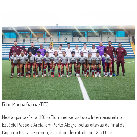
Foto: Marina Garcia/FFC
Nesta quinta-feira (18), o Fluminense visitou o Internacional no
Estádio Passo d’Areia, em Porto Alegre, pelas oitavas de final da
Copa do Brasil Feminina, e acabou derrotado por 2 a 0, se