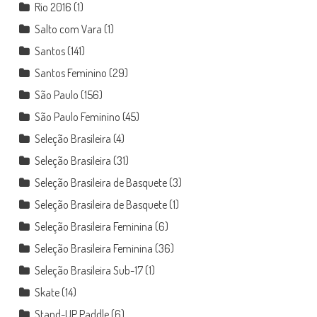
Rio 2016
(1)
Salto com Vara
(1)
Santos
(141)
Santos Feminino
(29)
São Paulo
(156)
São Paulo Feminino
(45)
Seleção Brasileira
(4)
Seleção Brasileira
(31)
Seleção Brasileira de Basquete
(3)
Seleção Brasileira de Basquete
(1)
Seleção Brasileira Feminina
(6)
Seleção Brasileira Feminina
(36)
Seleção Brasileira Sub-17
(1)
Skate
(14)
Stand-UP Paddle
(6)