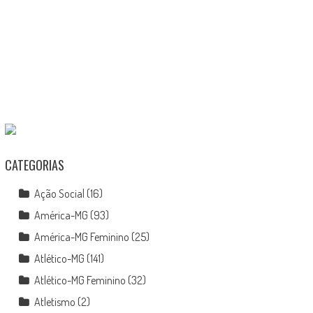
CATEGORIAS
Ação Social
(16)
América-MG
(93)
América-MG Feminino
(25)
Atlético-MG
(141)
Atlético-MG Feminino
(32)
Atletismo
(2)