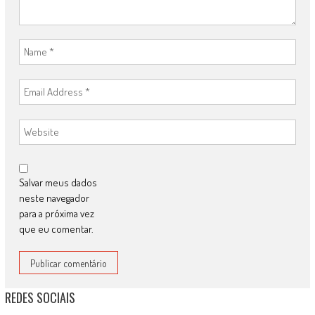
Salvar meus dados
neste navegador
para a próxima vez
que eu comentar.
REDES SOCIAIS