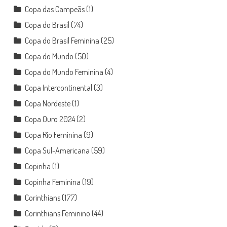
Copa das Campeãs
(1)
Copa do Brasil
(74)
Copa do Brasil Feminina
(25)
Copa do Mundo
(50)
Copa do Mundo Feminina
(4)
Copa Intercontinental
(3)
Copa Nordeste
(1)
Copa Ouro 2024
(2)
Copa Rio Feminina
(9)
Copa Sul-Americana
(59)
Copinha
(1)
Copinha Feminina
(19)
Corinthians
(177)
Corinthians Feminino
(44)