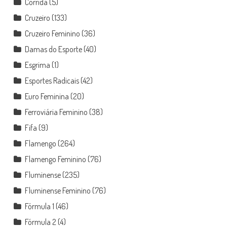
Corrida
(5)
Cruzeiro
(133)
Cruzeiro Feminino
(36)
Damas do Esporte
(40)
Esgrima
(1)
Esportes Radicais
(42)
Euro Feminina
(20)
Ferroviária Feminino
(38)
Fifa
(9)
Flamengo
(264)
Flamengo Feminino
(76)
Fluminense
(235)
Fluminense Feminino
(76)
Fórmula 1
(46)
Fórmula 2
(4)