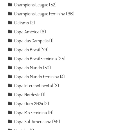
Champions League
(52)
Champions League Feminina
(96)
Ciclismo
(2)
Copa América
(6)
Copa das Campeãs
(1)
Copa do Brasil
(79)
Copa do Brasil Feminina
(25)
Copa do Mundo
(50)
Copa do Mundo Feminina
(4)
Copa Intercontinental
(3)
Copa Nordeste
(1)
Copa Ouro 2024
(2)
Copa Rio Feminina
(9)
Copa Sul-Americana
(59)