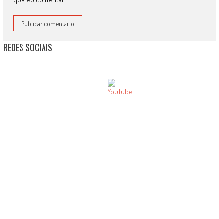
REDES SOCIAIS