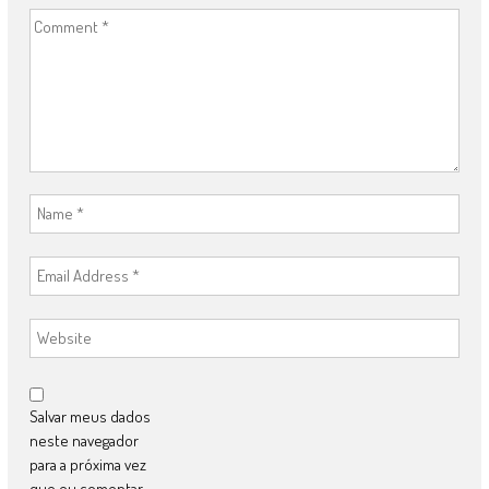
Salvar meus dados
neste navegador
para a próxima vez
que eu comentar.