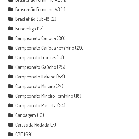
Brasileirão Feminino A3
(1)
Brasileirão Sub-18
(2)
Bundesliga
(17)
Campeonato Carioca
(80)
Campeonato Carioca Feminino
(29)
Campeonato Francês
(10)
Campeonato Gaúcho
(25)
Campeonato Italiano
(58)
Campeonato Mineiro
(24)
Campeonato Mineiro Feminino
(18)
Campeonato Paulista
(34)
Canoagem
(16)
Cartas da Rodada
(7)
CBF
(69)