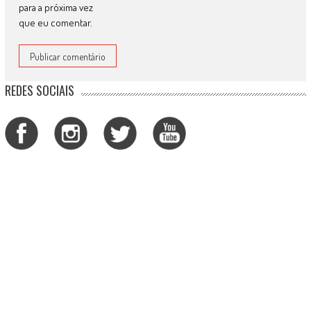
para a próxima vez
que eu comentar.
REDES SOCIAIS