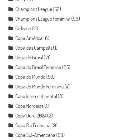
Champions League
(52)
Champions League Feminina
(96)
Ciclismo
(2)
Copa América
(6)
Copa das Campeãs
(1)
Copa do Brasil
(71)
Copa do Brasil Feminina
(25)
Copa do Mundo
(50)
Copa do Mundo Feminina
(4)
Copa Intercontinental
(3)
Copa Nordeste
(1)
Copa Ouro 2024
(2)
Copa Rio Feminina
(9)
Copa Sul-Americana
(59)