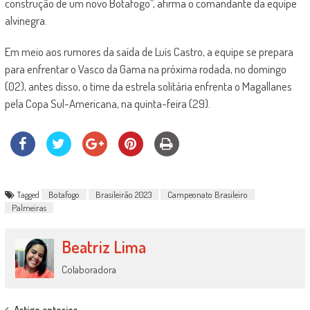
construção de um novo Botafogo”, afirma o comandante da equipe
alvinegra.
Em meio aos rumores da saída de Luís Castro, a equipe se prepara
para enfrentar o Vasco da Gama na próxima rodada, no domingo
(02), antes disso, o time da estrela solitária enfrenta o Magallanes
pela Copa Sul-Americana, na quinta-feira (29).
Tagged
Botafogo
Brasileirão 2023
Campeonato Brasileiro
Palmeiras
Beatriz Lima
Colaboradora
Artigo anterior