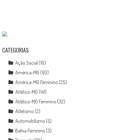
CATEGORIAS
Ação Social
(16)
América-MG
(93)
América-MG Feminino
(25)
Atlético-MG
(141)
Atlético-MG Feminino
(32)
Atletismo
(2)
Automobilismo
(5)
Bahia Feminino
(3)