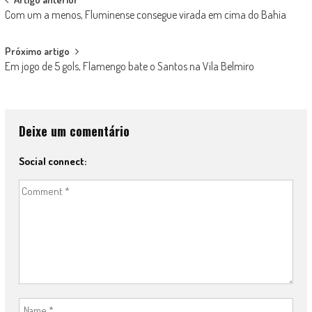
Post
Com um a menos, Fluminense consegue virada em cima do Bahia
navigation
Próximo artigo
Em jogo de 5 gols, Flamengo bate o Santos na Vila Belmiro
Deixe um comentário
Social connect: