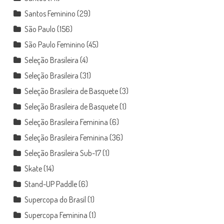
Santos Feminino
(29)
São Paulo
(156)
São Paulo Feminino
(45)
Seleção Brasileira
(4)
Seleção Brasileira
(31)
Seleção Brasileira de Basquete
(3)
Seleção Brasileira de Basquete
(1)
Seleção Brasileira Feminina
(6)
Seleção Brasileira Feminina
(36)
Seleção Brasileira Sub-17
(1)
Skate
(14)
Stand-UP Paddle
(6)
Supercopa do Brasil
(1)
Supercopa Feminina
(1)