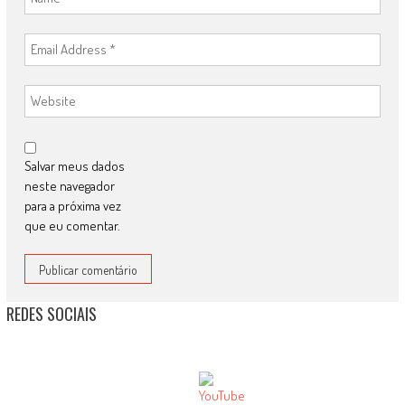
Salvar meus dados
neste navegador
para a próxima vez
que eu comentar.
REDES SOCIAIS