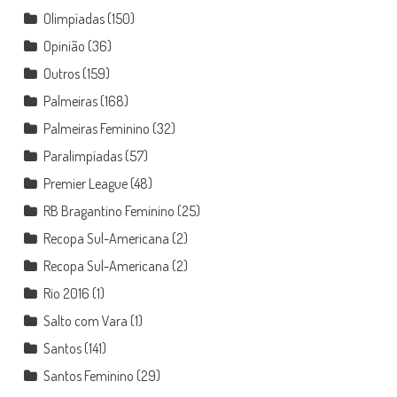
Olimpíadas
(150)
Opinião
(36)
Outros
(159)
Palmeiras
(168)
Palmeiras Feminino
(32)
Paralimpíadas
(57)
Premier League
(48)
RB Bragantino Feminino
(25)
Recopa Sul-Americana
(2)
Recopa Sul-Americana
(2)
Rio 2016
(1)
Salto com Vara
(1)
Santos
(141)
Santos Feminino
(29)