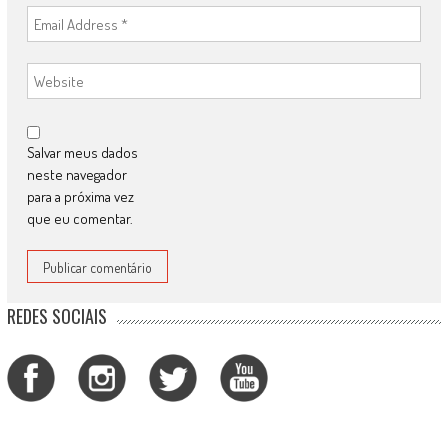
Salvar meus dados
neste navegador
para a próxima vez
que eu comentar.
REDES SOCIAIS