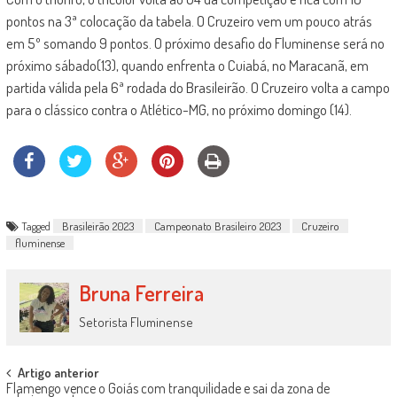
pontos na 3ª colocação da tabela. O Cruzeiro vem um pouco atrás
em 5º somando 9 pontos. O próximo desafio do Fluminense será no
próximo sábado(13), quando enfrenta o Cuiabá, no Maracanã, em
partida válida pela 6ª rodada do Brasileirão. O Cruzeiro volta a campo
para o clássico contra o Atlético-MG, no próximo domingo (14).
Tagged
Brasileirão 2023
Campeonato Brasileiro 2023
Cruzeiro
fluminense
Bruna Ferreira
Setorista Fluminense
Post
Artigo anterior
Flamengo vence o Goiás com tranquilidade e sai da zona de