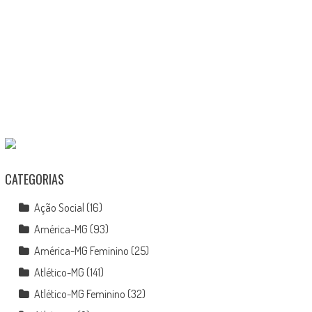
CATEGORIAS
Ação Social
(16)
América-MG
(93)
América-MG Feminino
(25)
Atlético-MG
(141)
Atlético-MG Feminino
(32)