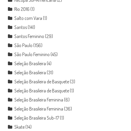
Rio 2016
(1)
Salto com Vara
(1)
Santos
(141)
Santos Feminino
(29)
São Paulo
(156)
São Paulo Feminino
(45)
Seleção Brasileira
(4)
Seleção Brasileira
(31)
Seleção Brasileira de Basquete
(3)
Seleção Brasileira de Basquete
(1)
Seleção Brasileira Feminina
(6)
Seleção Brasileira Feminina
(36)
Seleção Brasileira Sub-17
(1)
Skate
(14)