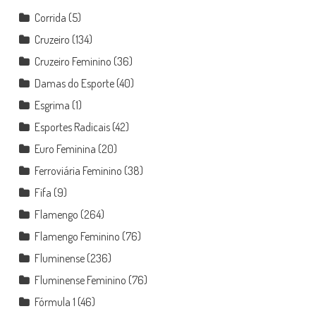
Corrida
(5)
Cruzeiro
(134)
Cruzeiro Feminino
(36)
Damas do Esporte
(40)
Esgrima
(1)
Esportes Radicais
(42)
Euro Feminina
(20)
Ferroviária Feminino
(38)
Fifa
(9)
Flamengo
(264)
Flamengo Feminino
(76)
Fluminense
(236)
Fluminense Feminino
(76)
Fórmula 1
(46)