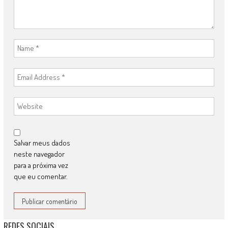
Salvar meus dados
neste navegador
para a próxima vez
que eu comentar.
REDES SOCIAIS