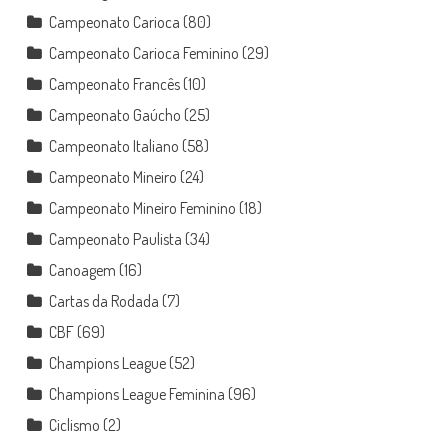
Campeonato Carioca
(80)
Campeonato Carioca Feminino
(29)
Campeonato Francês
(10)
Campeonato Gaúcho
(25)
Campeonato Italiano
(58)
Campeonato Mineiro
(24)
Campeonato Mineiro Feminino
(18)
Campeonato Paulista
(34)
Canoagem
(16)
Cartas da Rodada
(7)
CBF
(69)
Champions League
(52)
Champions League Feminina
(96)
Ciclismo
(2)