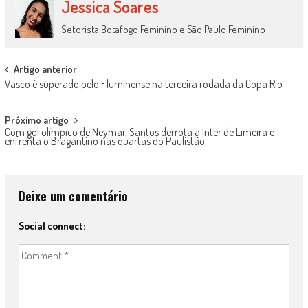
Jessica Soares
Setorista Botafogo Feminino e São Paulo Feminino
Post
Artigo anterior
Vasco é superado pelo Fluminense na terceira rodada da Copa Rio
navigation
Próximo artigo
Com gol olímpico de Neymar, Santos derrota a Inter de Limeira e
enfrenta o Bragantino nas quartas do Paulistão
Deixe um comentário
Social connect: