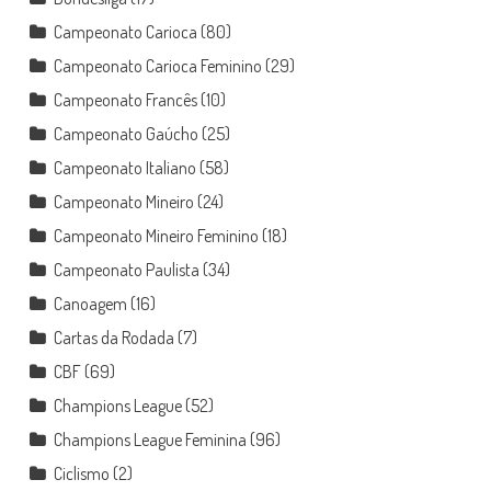
Campeonato Carioca
(80)
Campeonato Carioca Feminino
(29)
Campeonato Francês
(10)
Campeonato Gaúcho
(25)
Campeonato Italiano
(58)
Campeonato Mineiro
(24)
Campeonato Mineiro Feminino
(18)
Campeonato Paulista
(34)
Canoagem
(16)
Cartas da Rodada
(7)
CBF
(69)
Champions League
(52)
Champions League Feminina
(96)
Ciclismo
(2)