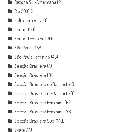
Recopa Sul-Americana
(2)
Rio 2016
(1)
Salto com Vara
(1)
Santos
(141)
Santos Feminino
(29)
São Paulo
(156)
São Paulo Feminino
(45)
Seleção Brasileira
(4)
Seleção Brasileira
(31)
Seleção Brasileira de Basquete
(3)
Seleção Brasileira de Basquete
(1)
Seleção Brasileira Feminina
(6)
Seleção Brasileira Feminina
(36)
Seleção Brasileira Sub-17
(1)
Skate
(14)