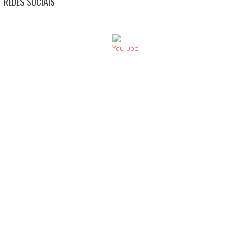
REDES SOCIAIS