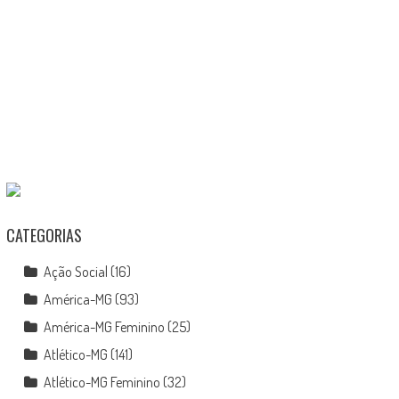
CATEGORIAS
Ação Social
(16)
América-MG
(93)
América-MG Feminino
(25)
Atlético-MG
(141)
Atlético-MG Feminino
(32)