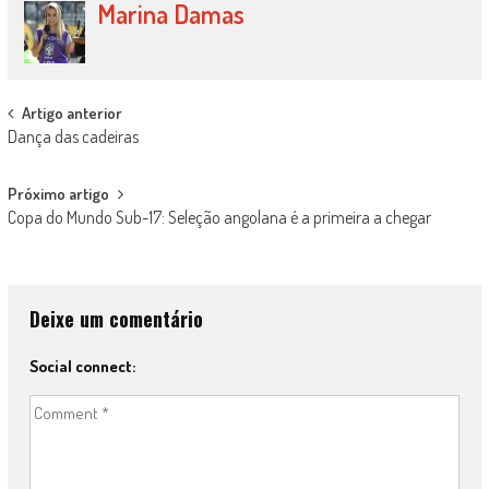
Marina Damas
Post
Artigo anterior
Dança das cadeiras
navigation
Próximo artigo
Copa do Mundo Sub-17: Seleção angolana é a primeira a chegar
Deixe um comentário
Social connect: