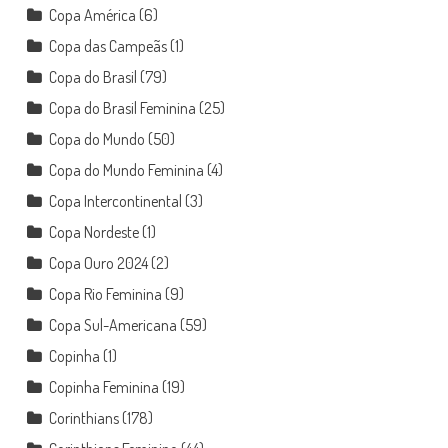
Copa América
(6)
Copa das Campeãs
(1)
Copa do Brasil
(79)
Copa do Brasil Feminina
(25)
Copa do Mundo
(50)
Copa do Mundo Feminina
(4)
Copa Intercontinental
(3)
Copa Nordeste
(1)
Copa Ouro 2024
(2)
Copa Rio Feminina
(9)
Copa Sul-Americana
(59)
Copinha
(1)
Copinha Feminina
(19)
Corinthians
(178)