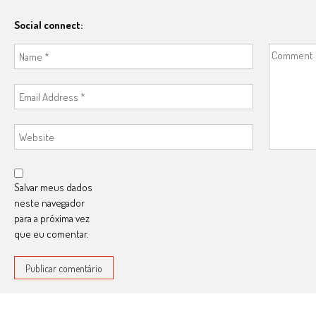
Social connect:
Salvar meus dados
neste navegador
para a próxima vez
que eu comentar.