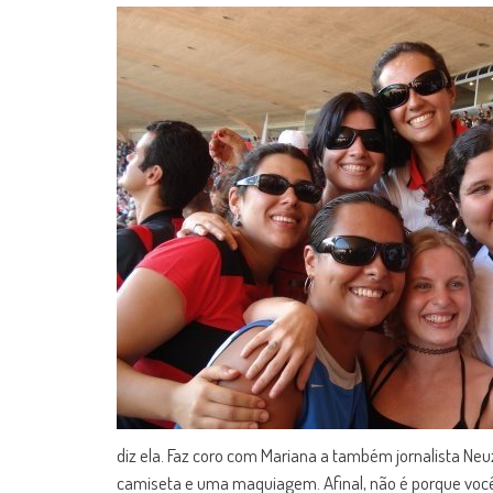
diz ela. Faz coro com Mariana a também jornalista Ne
camiseta e uma maquiagem. Afinal, não é porque você 