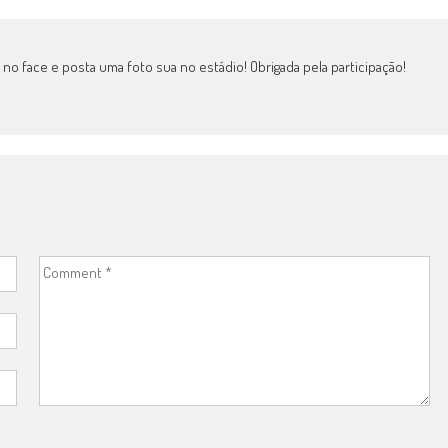
ina no face e posta uma foto sua no estádio! Obrigada pela participação!