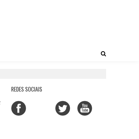
REDES SOCIAIS
2