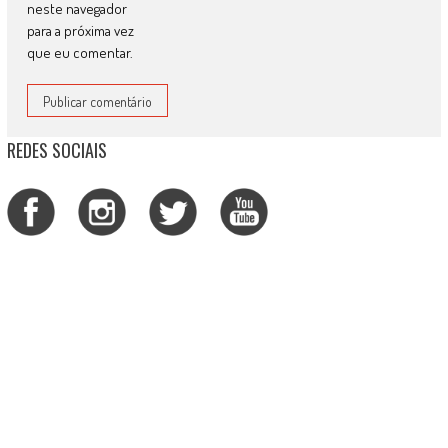
neste navegador
para a próxima vez
que eu comentar.
REDES SOCIAIS