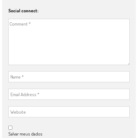
Social connect:
Salvar meus dados