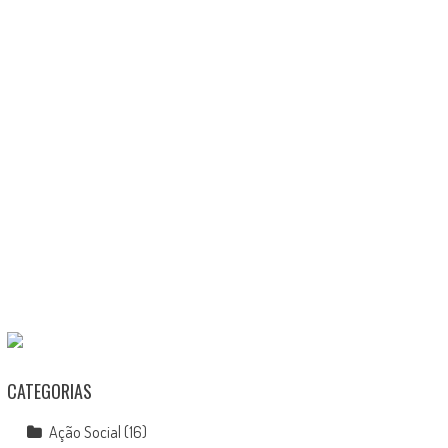
CATEGORIAS
Ação Social
(16)