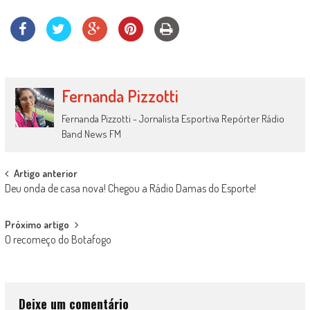
Fernanda Pizzotti
Fernanda Pizzotti - Jornalista Esportiva Repórter Rádio
Band News FM
Post
Artigo anterior
Deu onda de casa nova! Chegou a Rádio Damas do Esporte!
navigation
Próximo artigo
O recomeço do Botafogo
Deixe um comentário