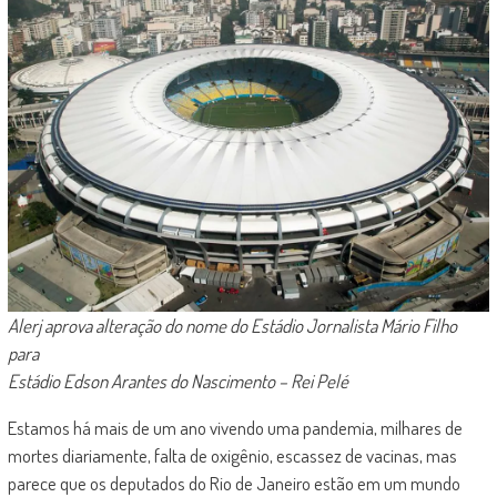
Alerj aprova alteração do nome do Estádio Jornalista Mário Filho
para
Estádio Edson Arantes do Nascimento – Rei Pelé
Estamos há mais de um ano vivendo uma pandemia, milhares de
mortes diariamente, falta de oxigênio, escassez de vacinas, mas
parece que os deputados do Rio de Janeiro estão em um mundo