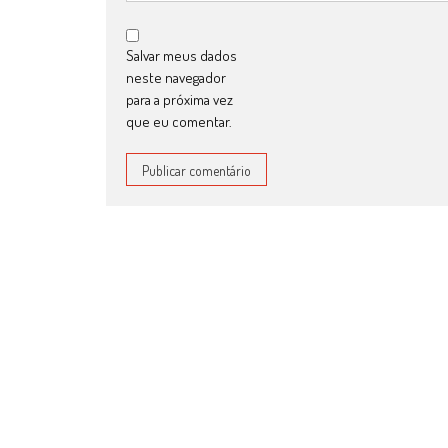
Salvar meus dados
neste navegador
para a próxima vez
que eu comentar.