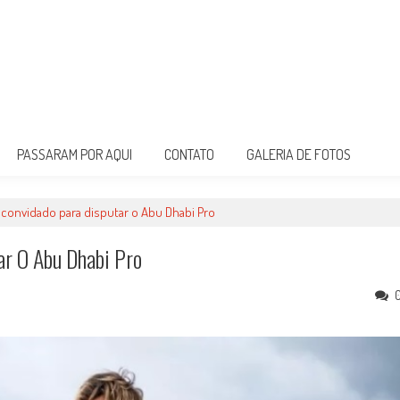
PASSARAM POR AQUI
CONTATO
GALERIA DE FOTOS
convidado para disputar o Abu Dhabi Pro
ar O Abu Dhabi Pro