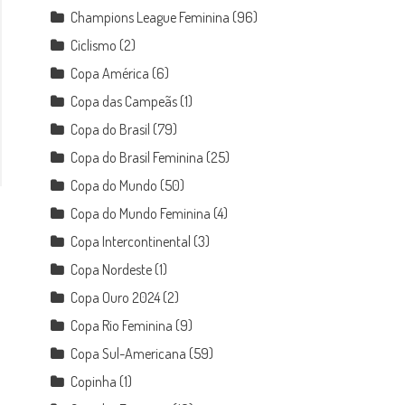
Champions League Feminina
(96)
Ciclismo
(2)
Copa América
(6)
Copa das Campeãs
(1)
Copa do Brasil
(79)
Copa do Brasil Feminina
(25)
Copa do Mundo
(50)
Copa do Mundo Feminina
(4)
Copa Intercontinental
(3)
Copa Nordeste
(1)
Copa Ouro 2024
(2)
Copa Rio Feminina
(9)
Copa Sul-Americana
(59)
Copinha
(1)