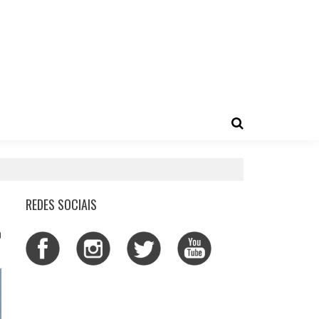
REDES SOCIAIS
0