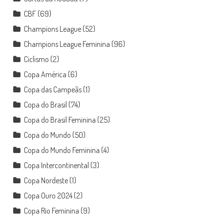
CBF
(69)
Champions League
(52)
Champions League Feminina
(96)
Ciclismo
(2)
Copa América
(6)
Copa das Campeãs
(1)
Copa do Brasil
(74)
Copa do Brasil Feminina
(25)
Copa do Mundo
(50)
Copa do Mundo Feminina
(4)
Copa Intercontinental
(3)
Copa Nordeste
(1)
Copa Ouro 2024
(2)
Copa Rio Feminina
(9)