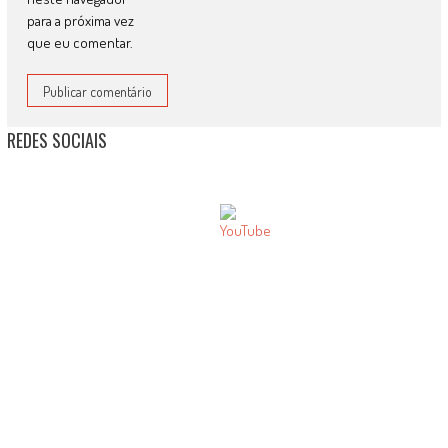
para a próxima vez
que eu comentar.
REDES SOCIAIS