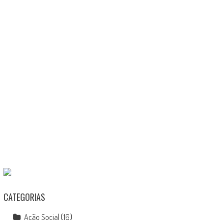
CATEGORIAS
Ação Social
(16)