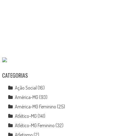
CATEGORIAS
Ação Social
(16)
América-MG
(93)
América-MG Feminino
(25)
Atlético-MG
(141)
Atlético-MG Feminino
(32)
Atletismo
(2)