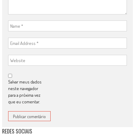
Salvar meus dados
neste navegador
para a próxima vez
que eu comentar.
REDES SOCIAIS