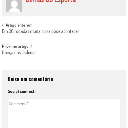
Post
Artigo anterior
Em 38 rodadas muita coisa pode acontecer
navigation
Próximo artigo
Dança das cadeiras
Deixe um comentário
Social connect: