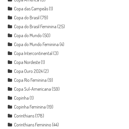
Copa das Campeãs
(1)
Copa do Brasil
(79)
Copa do Brasil Feminina
(25)
Copa do Mundo
(50)
Copa do Mundo Feminina
(4)
Copa Intercontinental
(3)
Copa Nordeste
(1)
Copa Ouro 2024
(2)
Copa Rio Feminina
(9)
Copa Sul-Americana
(59)
Copinha
(1)
Copinha Feminina
(19)
Corinthians
(178)
Corinthians Feminino
(44)