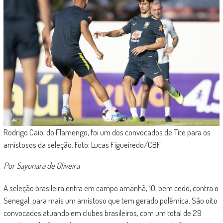
Rodrigo Caio, do Flamengo, foi um dos convocados de Tite para os
amistosos da seleção. Foto: Lucas Figueiredo/CBF
Por Sayonara de Oliveira
A seleção brasileira entra em campo amanhã, 10, bem cedo, contra o
Senegal, para mais um amistoso que tem gerado polêmica. São oito
convocados atuando em clubes brasileiros, com um total de 29