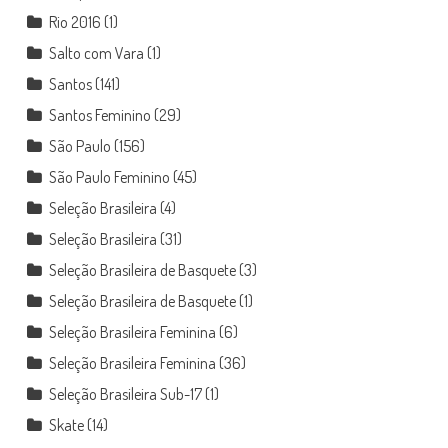
Rio 2016
(1)
Salto com Vara
(1)
Santos
(141)
Santos Feminino
(29)
São Paulo
(156)
São Paulo Feminino
(45)
Seleção Brasileira
(4)
Seleção Brasileira
(31)
Seleção Brasileira de Basquete
(3)
Seleção Brasileira de Basquete
(1)
Seleção Brasileira Feminina
(6)
Seleção Brasileira Feminina
(36)
Seleção Brasileira Sub-17
(1)
Skate
(14)