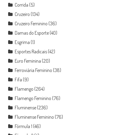
Corrida
(5)
Cruzeiro
(134)
Cruzeiro Feminino
(36)
Damas do Esporte
(40)
Esgrima
(1)
Esportes Radicais
(42)
Euro Feminina
(20)
Ferroviária Feminino
(38)
Fifa
(9)
Flamengo
(264)
Flamengo Feminino
(76)
Fluminense
(236)
Fluminense Feminino
(76)
Fórmula 1
(46)