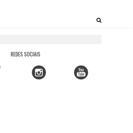
REDES SOCIAIS
0