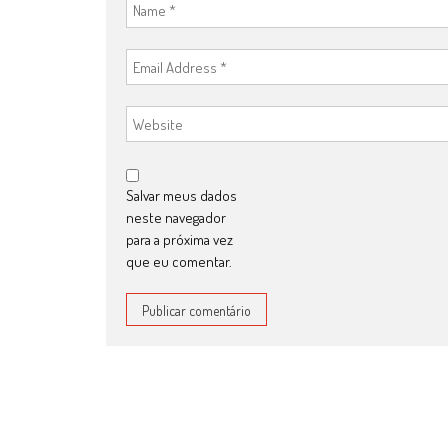
Salvar meus dados
neste navegador
para a próxima vez
que eu comentar.