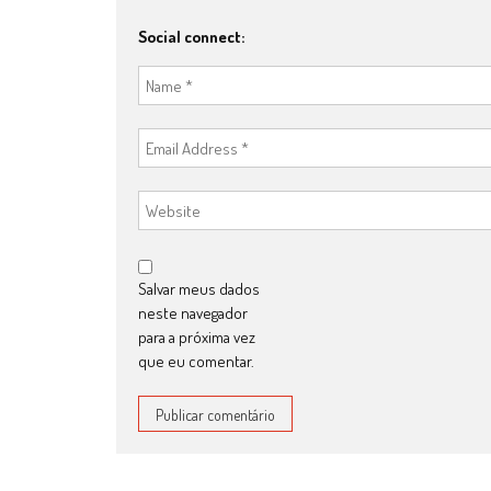
Social connect:
Salvar meus dados
neste navegador
para a próxima vez
que eu comentar.