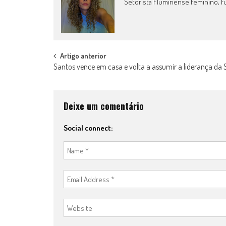
Setorista Fluminense Feminino, Fu
Post
Artigo anterior
Santos vence em casa e volta a assumir a liderança da S
navigation
Deixe um comentário
Social connect: