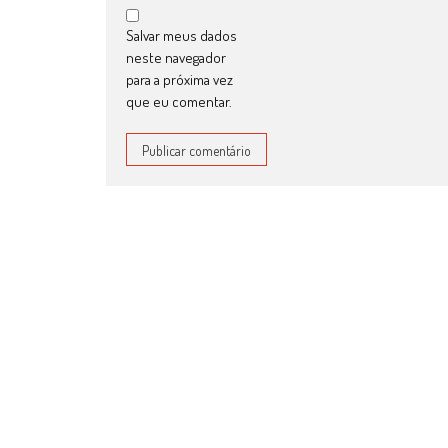
Salvar meus dados
neste navegador
para a próxima vez
que eu comentar.