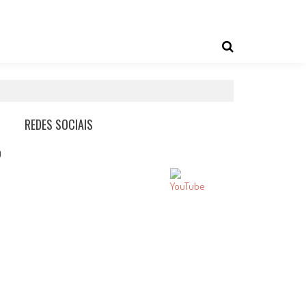
REDES SOCIAIS
0