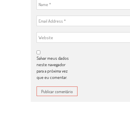
Salvar meus dados
neste navegador
para a próxima vez
que eu comentar.