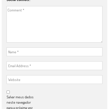
Salvar meus dados
neste navegador
para a próxima vez