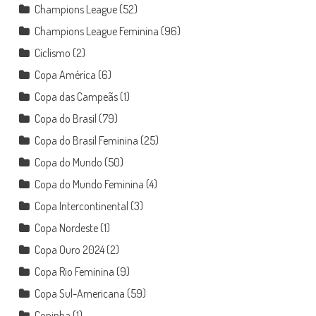
Champions League
(52)
Champions League Feminina
(96)
Ciclismo
(2)
Copa América
(6)
Copa das Campeãs
(1)
Copa do Brasil
(79)
Copa do Brasil Feminina
(25)
Copa do Mundo
(50)
Copa do Mundo Feminina
(4)
Copa Intercontinental
(3)
Copa Nordeste
(1)
Copa Ouro 2024
(2)
Copa Rio Feminina
(9)
Copa Sul-Americana
(59)
Copinha
(1)