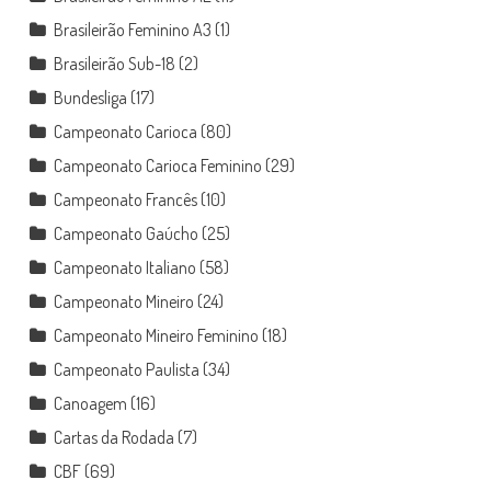
Brasileirão Feminino A3
(1)
Brasileirão Sub-18
(2)
Bundesliga
(17)
Campeonato Carioca
(80)
Campeonato Carioca Feminino
(29)
Campeonato Francês
(10)
Campeonato Gaúcho
(25)
Campeonato Italiano
(58)
Campeonato Mineiro
(24)
Campeonato Mineiro Feminino
(18)
Campeonato Paulista
(34)
Canoagem
(16)
Cartas da Rodada
(7)
CBF
(69)