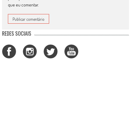
que eu comentar.
REDES SOCIAIS