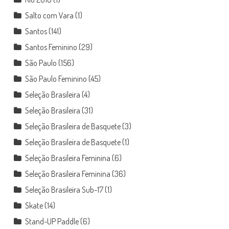
Salto com Vara
(1)
Santos
(141)
Santos Feminino
(29)
São Paulo
(156)
São Paulo Feminino
(45)
Seleção Brasileira
(4)
Seleção Brasileira
(31)
Seleção Brasileira de Basquete
(3)
Seleção Brasileira de Basquete
(1)
Seleção Brasileira Feminina
(6)
Seleção Brasileira Feminina
(36)
Seleção Brasileira Sub-17
(1)
Skate
(14)
Stand-UP Paddle
(6)