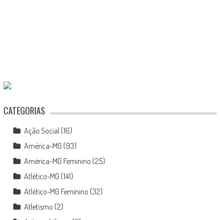
CATEGORIAS
Ação Social
(16)
América-MG
(93)
América-MG Feminino
(25)
Atlético-MG
(141)
Atlético-MG Feminino
(32)
Atletismo
(2)