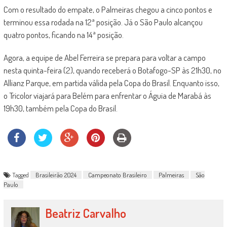
Com o resultado do empate, o Palmeiras chegou a cinco pontos e
terminou essa rodada na 12ª posição. Já o São Paulo alcançou
quatro pontos, ficando na 14ª posição.
Agora, a equipe de Abel Ferreira se prepara para voltar a campo
nesta quinta-feira (2), quando receberá o Botafogo-SP às 21h30, no
Allianz Parque, em partida válida pela Copa do Brasil. Enquanto isso,
o Tricolor viajará para Belém para enfrentar o Águia de Marabá às
19h30, também pela Copa do Brasil.
Tagged
Brasileirão 2024
Campeonato Brasileiro
Palmeiras
São
Paulo
Beatriz Carvalho