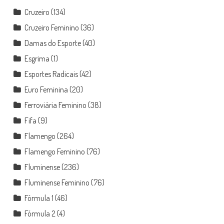
Cruzeiro
(134)
Cruzeiro Feminino
(36)
Damas do Esporte
(40)
Esgrima
(1)
Esportes Radicais
(42)
Euro Feminina
(20)
Ferroviária Feminino
(38)
Fifa
(9)
Flamengo
(264)
Flamengo Feminino
(76)
Fluminense
(236)
Fluminense Feminino
(76)
Fórmula 1
(46)
Fórmula 2
(4)