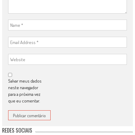
Salvar meus dados
neste navegador
para a próxima vez
que eu comentar.
REDES SOCIAIS