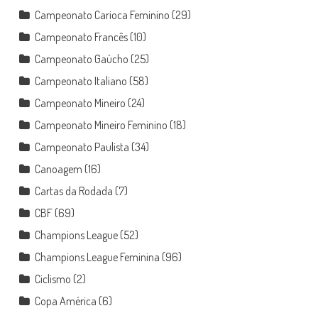
Campeonato Carioca Feminino
(29)
Campeonato Francês
(10)
Campeonato Gaúcho
(25)
Campeonato Italiano
(58)
Campeonato Mineiro
(24)
Campeonato Mineiro Feminino
(18)
Campeonato Paulista
(34)
Canoagem
(16)
Cartas da Rodada
(7)
CBF
(69)
Champions League
(52)
Champions League Feminina
(96)
Ciclismo
(2)
Copa América
(6)