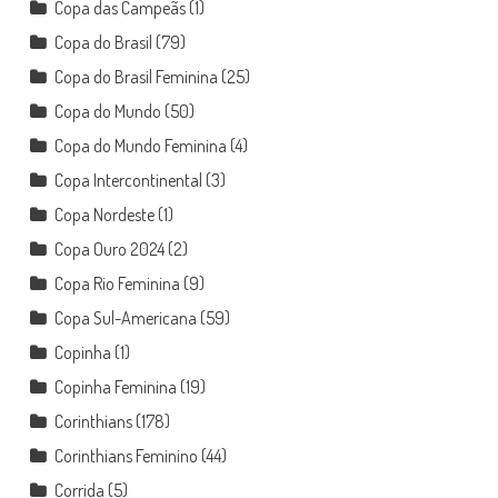
Copa das Campeãs
(1)
Copa do Brasil
(79)
Copa do Brasil Feminina
(25)
Copa do Mundo
(50)
Copa do Mundo Feminina
(4)
Copa Intercontinental
(3)
Copa Nordeste
(1)
Copa Ouro 2024
(2)
Copa Rio Feminina
(9)
Copa Sul-Americana
(59)
Copinha
(1)
Copinha Feminina
(19)
Corinthians
(178)
Corinthians Feminino
(44)
Corrida
(5)