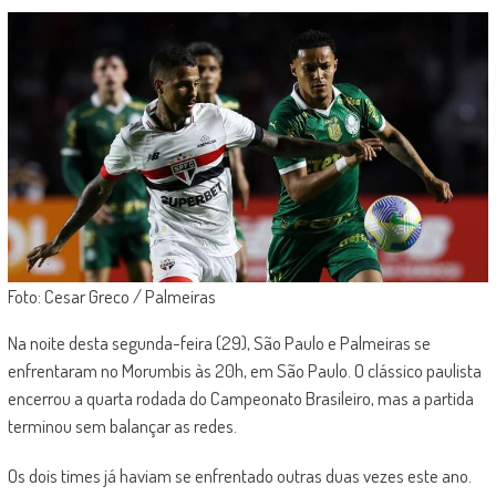
Foto: Cesar Greco / Palmeiras
Na noite desta segunda-feira (29), São Paulo e Palmeiras se
enfrentaram no Morumbis às 20h, em São Paulo. O clássico paulista
encerrou a quarta rodada do Campeonato Brasileiro, mas a partida
terminou sem balançar as redes.
Os dois times já haviam se enfrentado outras duas vezes este ano.