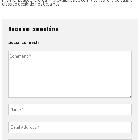
clássico decidido nos detalhes
Deixe um comentário
Social connect: