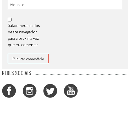
Salvar meus dados
neste navegador
para a próxima vez
que eu comentar.
REDES SOCIAIS