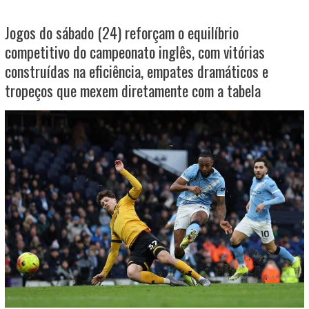
Jogos do sábado (24) reforçam o equilíbrio
competitivo do campeonato inglês, com vitórias
construídas na eficiência, empates dramáticos e
tropeços que mexem diretamente com a tabela