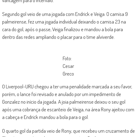
vantagem para o intervalo.
Segundo gol veio de uma jogada com Endrick e Veiga. O camisa 9
palmeirense, fez uma jogada individual deixando o camisa 23 na
cara do gol, após o passe, Veiga finalizou e mandou a bola para
dentro das redes ampliando o placar para o time alviverde.
Foto:
Cesar
Greco
O Liverpool-URU chegou a ter uma penalidade marcada a seu favor,
porém, o lance foi revisado e anulado por um impedimento de
Gonzalez no início da jogada. A joia palmeirense deixou o seu gol
após uma cobrança de escanteio de Veiga, na área Rony ajeitou com
a cabeça e Endrick mandou a bola para o gol.
O quarto gol da partida veio de Rony, que recebeu um cruzamento de