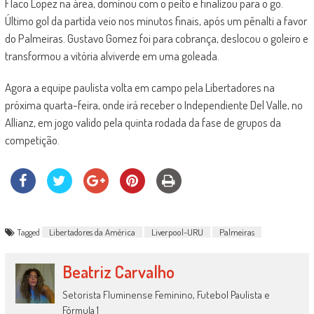
Flaco Lopez na área, dominou com o peito e finalizou para o go.
Último gol da partida veio nos minutos finais, após um pênalti a favor
do Palmeiras. Gustavo Gomez foi para cobrança, deslocou o goleiro e
transformou a vitória alviverde em uma goleada.
Agora a equipe paulista volta em campo pela Libertadores na
próxima quarta-feira, onde irá receber o Independiente Del Valle, no
Allianz, em jogo valido pela quinta rodada da fase de grupos da
competição.
Tagged
Libertadores da América
Liverpool-URU
Palmeiras
Beatriz Carvalho
Setorista Fluminense Feminino, Futebol Paulista e
Fórmula 1