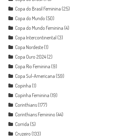
Copa do Brasil Feminina
(25)
Copa do Mundo
(50)
Copa do Mundo Feminina
(4)
Copa Intercontinental
(3)
Copa Nordeste
(1)
Copa Ouro 2024
(2)
Copa Rio Feminina
(9)
Copa Sul-Americana
(59)
Copinha
(1)
Copinha Feminina
(19)
Corinthians
(177)
Corinthians Feminino
(44)
Corrida
(5)
Cruzeiro
(133)