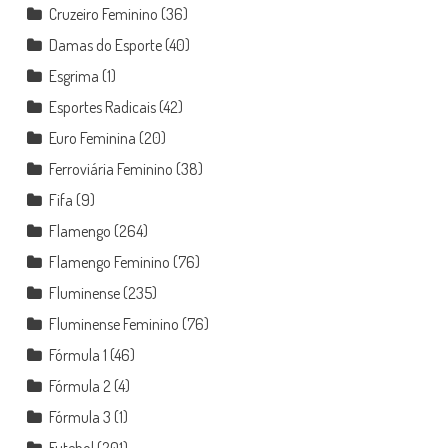
Cruzeiro Feminino
(36)
Damas do Esporte
(40)
Esgrima
(1)
Esportes Radicais
(42)
Euro Feminina
(20)
Ferroviária Feminino
(38)
Fifa
(9)
Flamengo
(264)
Flamengo Feminino
(76)
Fluminense
(235)
Fluminense Feminino
(76)
Fórmula 1
(46)
Fórmula 2
(4)
Fórmula 3
(1)