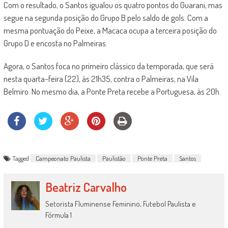
Com o resultado, o Santos igualou os quatro pontos do Guarani, mas
segue na segunda posição do Grupo B pelo saldo de gols. Com a
mesma pontuação do Peixe, a Macaca ocupa a terceira posição do
Grupo D e encosta no Palmeiras.
Agora, o Santos foca no primeiro clássico da temporada, que será
nesta quarta-feira (22), às 21h35, contra o Palmeiras, na Vila
Belmiro. No mesmo dia, a Ponte Preta recebe a Portuguesa, às 20h.
Tagged
Campeonato Paulista
Paulistão
Ponte Preta
Santos
Beatriz Carvalho
Setorista Fluminense Feminino, Futebol Paulista e
Fórmula 1