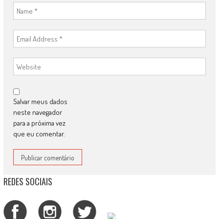
Salvar meus dados
neste navegador
para a próxima vez
que eu comentar.
REDES SOCIAIS