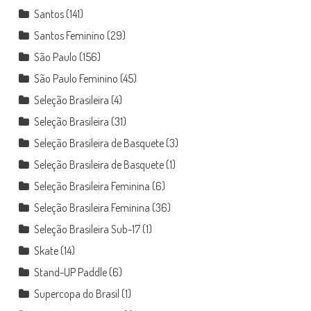
Santos
(141)
Santos Feminino
(29)
São Paulo
(156)
São Paulo Feminino
(45)
Seleção Brasileira
(4)
Seleção Brasileira
(31)
Seleção Brasileira de Basquete
(3)
Seleção Brasileira de Basquete
(1)
Seleção Brasileira Feminina
(6)
Seleção Brasileira Feminina
(36)
Seleção Brasileira Sub-17
(1)
Skate
(14)
Stand-UP Paddle
(6)
Supercopa do Brasil
(1)