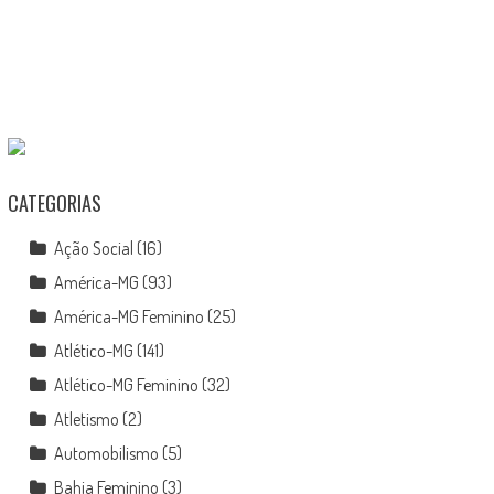
CATEGORIAS
Ação Social
(16)
América-MG
(93)
América-MG Feminino
(25)
Atlético-MG
(141)
Atlético-MG Feminino
(32)
Atletismo
(2)
Automobilismo
(5)
Bahia Feminino
(3)