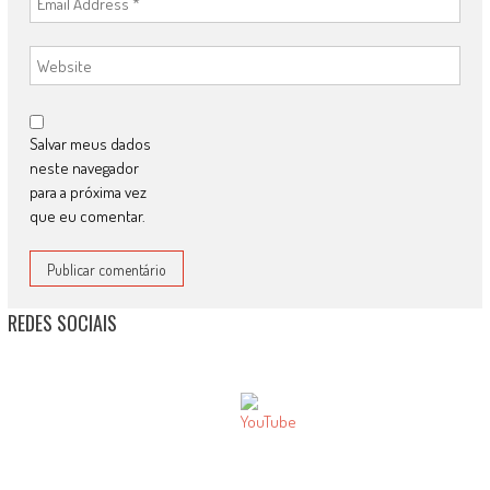
Salvar meus dados
neste navegador
para a próxima vez
que eu comentar.
REDES SOCIAIS