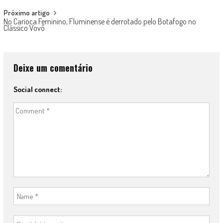
Próximo artigo
No Carioca Feminino, Fluminense é derrotado pelo Botafogo no
Clássico Vovô
Deixe um comentário
Social connect: