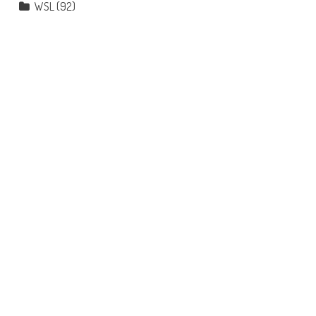
WSL
(92)