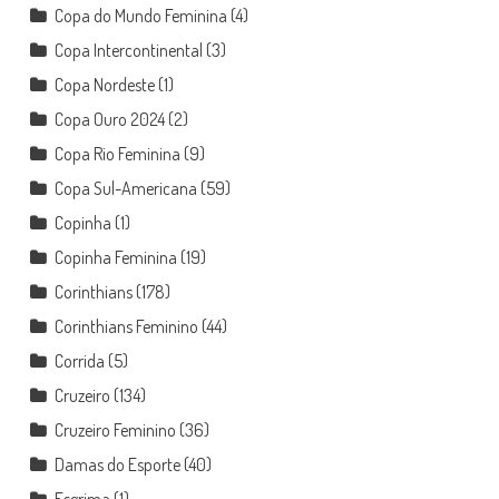
Copa do Mundo Feminina
(4)
Copa Intercontinental
(3)
Copa Nordeste
(1)
Copa Ouro 2024
(2)
Copa Rio Feminina
(9)
Copa Sul-Americana
(59)
Copinha
(1)
Copinha Feminina
(19)
Corinthians
(178)
Corinthians Feminino
(44)
Corrida
(5)
Cruzeiro
(134)
Cruzeiro Feminino
(36)
Damas do Esporte
(40)