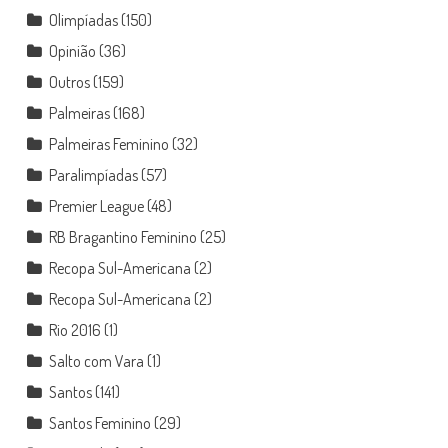
Olimpíadas
(150)
Opinião
(36)
Outros
(159)
Palmeiras
(168)
Palmeiras Feminino
(32)
Paralimpíadas
(57)
Premier League
(48)
RB Bragantino Feminino
(25)
Recopa Sul-Americana
(2)
Recopa Sul-Americana
(2)
Rio 2016
(1)
Salto com Vara
(1)
Santos
(141)
Santos Feminino
(29)