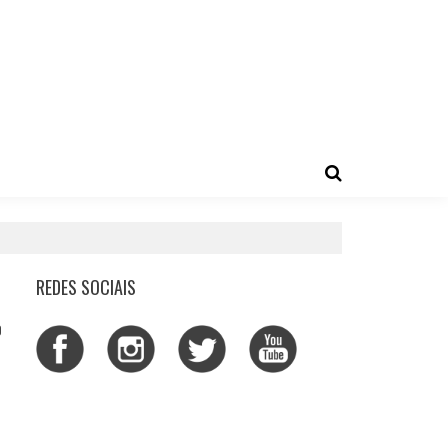
REDES SOCIAIS
0