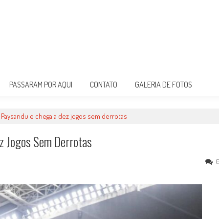
PASSARAM POR AQUI
CONTATO
GALERIA DE FOTOS
 Paysandu e chega a dez jogos sem derrotas
z Jogos Sem Derrotas