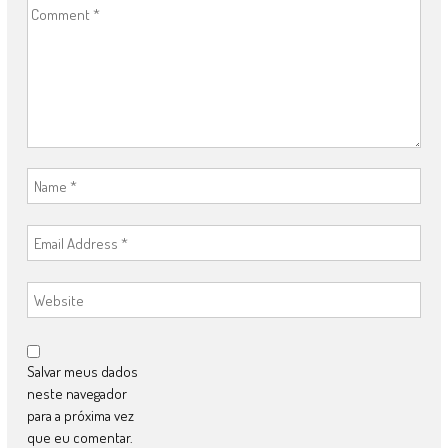
Salvar meus dados
neste navegador
para a próxima vez
que eu comentar.