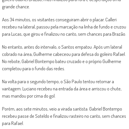
grande chance.
Aos 34 minutos, os visitantes conseguiram abrir o placar. Calleri
recebeu na lateral, passou pela marcação na linha de fundo e cruzou
para Lucas, que girou e finalizou no canto, sem chances para Brazão.
No entanto, antes do intervalo, o Santos empatou. Após um lateral
cobrado na área, Guilherme cabeceou para defesa do goleiro Rafael.
No rebote, Gabriel Bontempo bateu cruzado e o próprio Guilherme
completou para o fundo das redes.
Na volta para o segundo tempo, o São Paulo tentou retomar a
vantagem. Luciano recebeu na entrada da área e arriscou o chute,
mas mandou por cima do gol.
Porém, aos sete minutos, veio a virada santista. Gabriel Bontempo
recebeu passe de Soteldo e finalizou rasteiro no canto, sem chances
para Rafael.