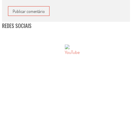
REDES SOCIAIS