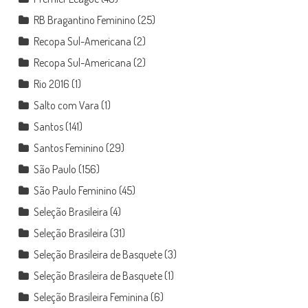
RB Bragantino Feminino
(25)
Recopa Sul-Americana
(2)
Recopa Sul-Americana
(2)
Rio 2016
(1)
Salto com Vara
(1)
Santos
(141)
Santos Feminino
(29)
São Paulo
(156)
São Paulo Feminino
(45)
Seleção Brasileira
(4)
Seleção Brasileira
(31)
Seleção Brasileira de Basquete
(3)
Seleção Brasileira de Basquete
(1)
Seleção Brasileira Feminina
(6)